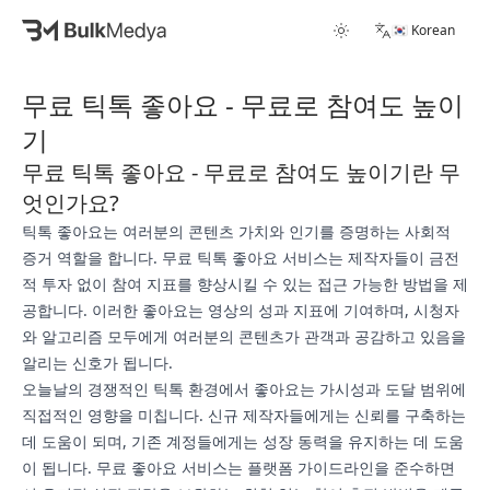
🇰🇷 Korean
무료 틱톡 좋아요 - 무료로 참여도 높이
기
무료 틱톡 좋아요 - 무료로 참여도 높이기란 무
엇인가요?
틱톡 좋아요는 여러분의 콘텐츠 가치와 인기를 증명하는 사회적
증거 역할을 합니다. 무료 틱톡 좋아요 서비스는 제작자들이 금전
적 투자 없이 참여 지표를 향상시킬 수 있는 접근 가능한 방법을 제
공합니다. 이러한 좋아요는 영상의 성과 지표에 기여하며, 시청자
와 알고리즘 모두에게 여러분의 콘텐츠가 관객과 공감하고 있음을
알리는 신호가 됩니다.
오늘날의 경쟁적인 틱톡 환경에서 좋아요는 가시성과 도달 범위에
직접적인 영향을 미칩니다. 신규 제작자들에게는 신뢰를 구축하는
데 도움이 되며, 기존 계정들에게는 성장 동력을 유지하는 데 도움
이 됩니다. 무료 좋아요 서비스는 플랫폼 가이드라인을 준수하면