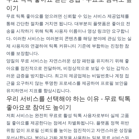
이기
무료 틱톡 좋아요를 얻으려면 신뢰할 수 있는 서비스 제공업체를
통해 간단한 절차를 거치면 됩니다. 대부분의 플랫폼은 좋아요 전
송을 시작하기 위해 틱톡 사용자 이름이나 영상 링크만 요구합니
다. 이러한 서비스는 여러분의 콘텐츠를 해당 분야에 관심 있는 실
제 사용자와 연결하여 틱톡 커뮤니티 기준에 부합하는 진정한 참
여를 보장합니다.
양질의 무료 서비스는 자연스러운 성장 패턴을 유지하기 위해 좋
아요를 점진적으로 전달하며, 비정상적으로 보일 수 있는 갑작스
러운 급증을 방지합니다. 최고의 제공업체는 비밀번호나 계정 접
근을 요구하지 않는 투명한 프로세스를 제공하여 프로필 보안을
유지하면서 지표를 향상시킵니다.
우리 서비스를 선택해야 하는 이유 - 무료 틱톡
좋아요로 참여도 높이기
저희 서비스는 완전히 무료로 활성 틱톡 사용자로부터 실제 고품
질 좋아요를 제공한다는 점에서 차별화됩니다. 플랫폼 정책 위반
위험 없이 프로필 신뢰도를 높이는 점진적이고 자연스러운 성장을
우선시합니다. 봇이나 가짜 계정을 사용하는 일부 무료 서비스와