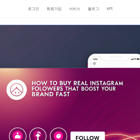
로그인
회원가입
서비스
블로그
API