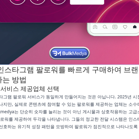
인스타그램 팔로워를 빠르게 구매하여 브
하는 방법
 서비스 제공업체 선택
타그램 팔로워 서비스가 동일하게 만들어지는 것은 아닙니다. 2025년 시
나지만, 실제로 콘텐츠에 참여할 수 있는 팔로워를 제공하는 업체는 소수
ulkmedya는 단순히 숫자를 늘리는 것이 아닌 게시물과 상호작용하는 고급
팔로워를 제공하여 두각을 나타냅니다. 그들의 정교한 전달 시스템은 인스
선호하는 유기적 성장 패턴을 모방하여 팔로워가 점진적으로 나타나도록