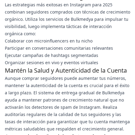
Las estrategias más exitosas en Instagram para 2025
combinan seguidores comprados con técnicas de crecimiento
orgánico. Utiliza los servicios de Bulkmedya para impulsar tu
visibilidad, luego implementa tácticas de interacción
orgánica como:
Colaborar con microinfluencers en tu nicho
Participar en conversaciones comunitarias relevantes
Ejecutar campañas de hashtags segmentadas
Organizar sesiones en vivo y eventos virtuales
Mantén la Salud y Autenticidad de la Cuenta
Aunque comprar seguidores puede aumentar tus números,
mantener la autenticidad de la cuenta es crucial para el éxito
a largo plazo. El sistema de entrega gradual de Bulkmedya
ayuda a mantener patrones de crecimiento natural que no
activarán los detectores de spam de Instagram. Realiza
auditorías regulares de la calidad de tus seguidores y las
tasas de interacción para garantizar que tu cuenta mantenga
métricas saludables que respalden el crecimiento general.