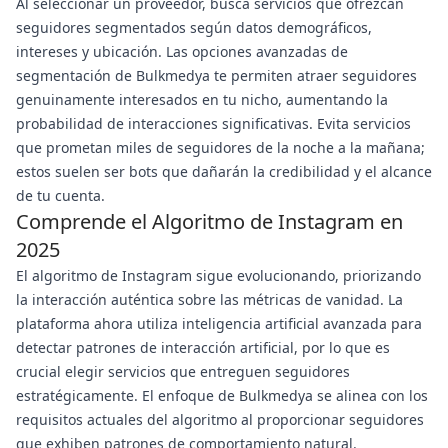
Al seleccionar un proveedor, busca servicios que ofrezcan
seguidores segmentados según datos demográficos,
intereses y ubicación. Las opciones avanzadas de
segmentación de Bulkmedya te permiten atraer seguidores
genuinamente interesados en tu nicho, aumentando la
probabilidad de interacciones significativas. Evita servicios
que prometan miles de seguidores de la noche a la mañana;
estos suelen ser bots que dañarán la credibilidad y el alcance
de tu cuenta.
Comprende el Algoritmo de Instagram en
2025
El algoritmo de Instagram sigue evolucionando, priorizando
la interacción auténtica sobre las métricas de vanidad. La
plataforma ahora utiliza inteligencia artificial avanzada para
detectar patrones de interacción artificial, por lo que es
crucial elegir servicios que entreguen seguidores
estratégicamente. El enfoque de Bulkmedya se alinea con los
requisitos actuales del algoritmo al proporcionar seguidores
que exhiben patrones de comportamiento natural.