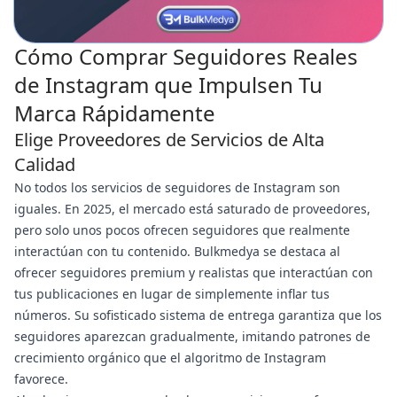
Cómo Comprar Seguidores Reales
de Instagram que Impulsen Tu
Marca Rápidamente
Elige Proveedores de Servicios de Alta
Calidad
No todos los servicios de seguidores de Instagram son
iguales. En 2025, el mercado está saturado de proveedores,
pero solo unos pocos ofrecen seguidores que realmente
interactúan con tu contenido. Bulkmedya se destaca al
ofrecer seguidores premium y realistas que interactúan con
tus publicaciones en lugar de simplemente inflar tus
números. Su sofisticado sistema de entrega garantiza que los
seguidores aparezcan gradualmente, imitando patrones de
crecimiento orgánico que el algoritmo de Instagram
favorece.