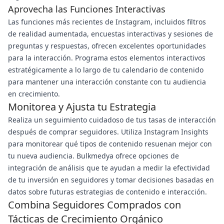
Aprovecha las Funciones Interactivas
Las funciones más recientes de Instagram, incluidos filtros
de realidad aumentada, encuestas interactivas y sesiones de
preguntas y respuestas, ofrecen excelentes oportunidades
para la interacción. Programa estos elementos interactivos
estratégicamente a lo largo de tu calendario de contenido
para mantener una interacción constante con tu audiencia
en crecimiento.
Monitorea y Ajusta tu Estrategia
Realiza un seguimiento cuidadoso de tus tasas de interacción
después de comprar seguidores. Utiliza Instagram Insights
para monitorear qué tipos de contenido resuenan mejor con
tu nueva audiencia. Bulkmedya ofrece opciones de
integración de análisis que te ayudan a medir la efectividad
de tu inversión en seguidores y tomar decisiones basadas en
datos sobre futuras estrategias de contenido e interacción.
Combina Seguidores Comprados con
Tácticas de Crecimiento Orgánico