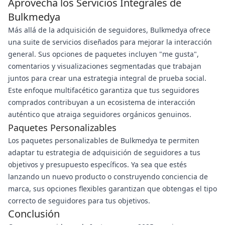
Aprovecha los Servicios Integrales de
Bulkmedya
Más allá de la adquisición de seguidores, Bulkmedya ofrece
una suite de servicios diseñados para mejorar la interacción
general. Sus opciones de paquetes incluyen "me gusta",
comentarios y visualizaciones segmentadas que trabajan
juntos para crear una estrategia integral de prueba social.
Este enfoque multifacético garantiza que tus seguidores
comprados contribuyan a un ecosistema de interacción
auténtico que atraiga seguidores orgánicos genuinos.
Paquetes Personalizables
Los paquetes personalizables de Bulkmedya te permiten
adaptar tu estrategia de adquisición de seguidores a tus
objetivos y presupuesto específicos. Ya sea que estés
lanzando un nuevo producto o construyendo conciencia de
marca, sus opciones flexibles garantizan que obtengas el tipo
correcto de seguidores para tus objetivos.
Conclusión