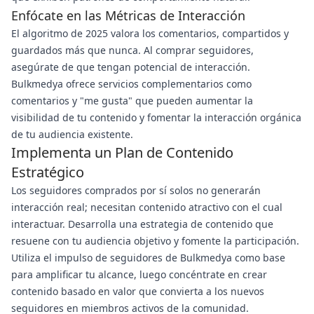
Enfócate en las Métricas de Interacción
El algoritmo de 2025 valora los comentarios, compartidos y
guardados más que nunca. Al comprar seguidores,
asegúrate de que tengan potencial de interacción.
Bulkmedya ofrece servicios complementarios como
comentarios y "me gusta" que pueden aumentar la
visibilidad de tu contenido y fomentar la interacción orgánica
de tu audiencia existente.
Implementa un Plan de Contenido
Estratégico
Los seguidores comprados por sí solos no generarán
interacción real; necesitan contenido atractivo con el cual
interactuar. Desarrolla una estrategia de contenido que
resuene con tu audiencia objetivo y fomente la participación.
Utiliza el impulso de seguidores de Bulkmedya como base
para amplificar tu alcance, luego concéntrate en crear
contenido basado en valor que convierta a los nuevos
seguidores en miembros activos de la comunidad.