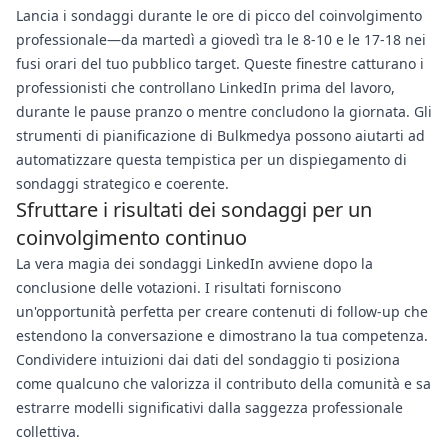
Lancia i sondaggi durante le ore di picco del coinvolgimento
professionale—da martedì a giovedì tra le 8-10 e le 17-18 nei
fusi orari del tuo pubblico target. Queste finestre catturano i
professionisti che controllano LinkedIn prima del lavoro,
durante le pause pranzo o mentre concludono la giornata. Gli
strumenti di pianificazione di Bulkmedya possono aiutarti ad
automatizzare questa tempistica per un dispiegamento di
sondaggi strategico e coerente.
Sfruttare i risultati dei sondaggi per un
coinvolgimento continuo
La vera magia dei sondaggi LinkedIn avviene dopo la
conclusione delle votazioni. I risultati forniscono
un'opportunità perfetta per creare contenuti di follow-up che
estendono la conversazione e dimostrano la tua competenza.
Condividere intuizioni dai dati del sondaggio ti posiziona
come qualcuno che valorizza il contributo della comunità e sa
estrarre modelli significativi dalla saggezza professionale
collettiva.