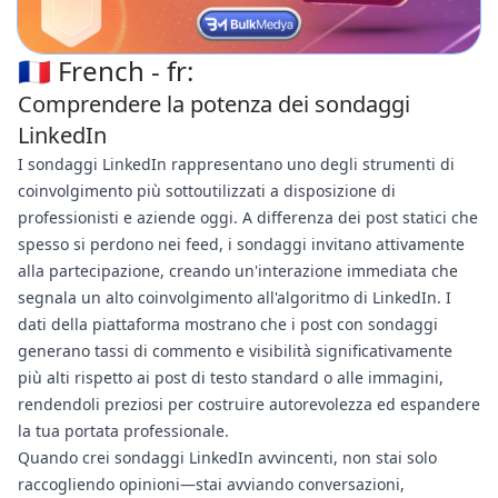
🇫🇷 French - fr:
Comprendere la potenza dei sondaggi
LinkedIn
I sondaggi LinkedIn rappresentano uno degli strumenti di
coinvolgimento più sottoutilizzati a disposizione di
professionisti e aziende oggi. A differenza dei post statici che
spesso si perdono nei feed, i sondaggi invitano attivamente
alla partecipazione, creando un'interazione immediata che
segnala un alto coinvolgimento all'algoritmo di LinkedIn. I
dati della piattaforma mostrano che i post con sondaggi
generano tassi di commento e visibilità significativamente
più alti rispetto ai post di testo standard o alle immagini,
rendendoli preziosi per costruire autorevolezza ed espandere
la tua portata professionale.
Quando crei sondaggi LinkedIn avvincenti, non stai solo
raccogliendo opinioni—stai avviando conversazioni,