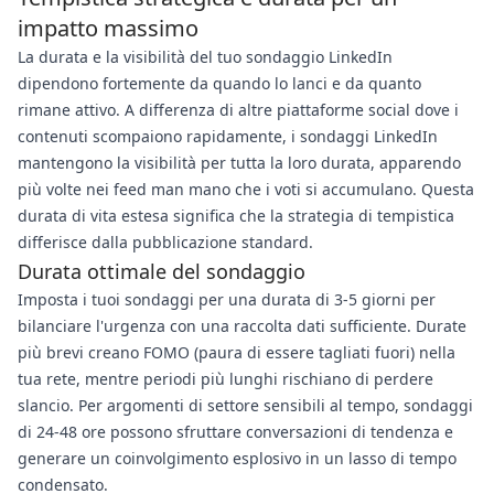
impatto massimo
La durata e la visibilità del tuo sondaggio LinkedIn
dipendono fortemente da quando lo lanci e da quanto
rimane attivo. A differenza di altre piattaforme social dove i
contenuti scompaiono rapidamente, i sondaggi LinkedIn
mantengono la visibilità per tutta la loro durata, apparendo
più volte nei feed man mano che i voti si accumulano. Questa
durata di vita estesa significa che la strategia di tempistica
differisce dalla pubblicazione standard.
Durata ottimale del sondaggio
Imposta i tuoi sondaggi per una durata di 3-5 giorni per
bilanciare l'urgenza con una raccolta dati sufficiente. Durate
più brevi creano FOMO (paura di essere tagliati fuori) nella
tua rete, mentre periodi più lunghi rischiano di perdere
slancio. Per argomenti di settore sensibili al tempo, sondaggi
di 24-48 ore possono sfruttare conversazioni di tendenza e
generare un coinvolgimento esplosivo in un lasso di tempo
condensato.