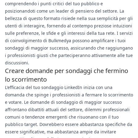
comprendendo i punti critici del tuo pubblico e
posizionandoti come un leader di pensiero del settore. La
bellezza di questo formato risiede nella sua semplicità per gli
utenti di interagire, fornendo al contempo preziose intuizioni
sulle preferenze, le sfide e gli interessi della tua rete. I servizi
di coinvolgimento di Bulkmedya possono amplificare i tuoi
sondaggi di maggior successo, assicurando che raggiungano
i professionisti giusti che parteciperanno attivamente alle tue
discussioni.
Creare domande per sondaggi che fermino
lo scorrimento
L'efficacia del tuo sondaggio LinkedIn inizia con una
domanda che spinge i professionisti a fermare lo scorrimento
e votare. Le domande di sondaggio di maggior successo
affrontano dibattiti attuali del settore, dilemmi professionali
comuni o tendenze emergenti che risuonano con il tuo
pubblico target. Dovrebbero essere abbastanza specifiche da
essere significative, ma abbastanza ampie da invitare