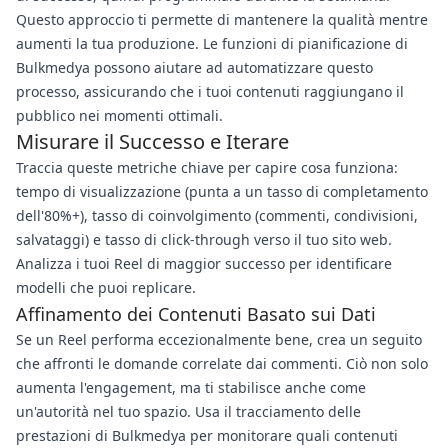
Questo approccio ti permette di mantenere la qualità mentre
aumenti la tua produzione. Le funzioni di pianificazione di
Bulkmedya possono aiutare ad automatizzare questo
processo, assicurando che i tuoi contenuti raggiungano il
pubblico nei momenti ottimali.
Misurare il Successo e Iterare
Traccia queste metriche chiave per capire cosa funziona:
tempo di visualizzazione (punta a un tasso di completamento
dell'80%+), tasso di coinvolgimento (commenti, condivisioni,
salvataggi) e tasso di click-through verso il tuo sito web.
Analizza i tuoi Reel di maggior successo per identificare
modelli che puoi replicare.
Affinamento dei Contenuti Basato sui Dati
Se un Reel performa eccezionalmente bene, crea un seguito
che affronti le domande correlate dai commenti. Ciò non solo
aumenta l'engagement, ma ti stabilisce anche come
un'autorità nel tuo spazio. Usa il tracciamento delle
prestazioni di Bulkmedya per monitorare quali contenuti