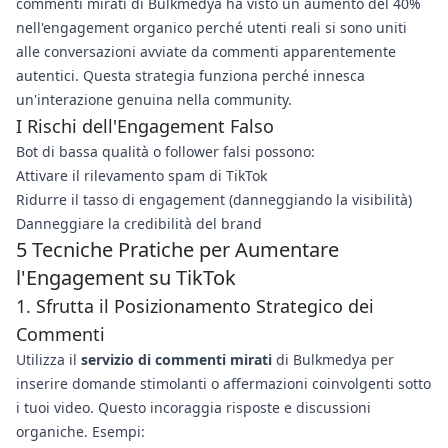
commenti mirati di Bulkmedya ha visto un aumento del 40%
nell'engagement organico perché utenti reali si sono uniti
alle conversazioni avviate da commenti apparentemente
autentici. Questa strategia funziona perché innesca
un'interazione genuina nella community.
I Rischi dell'Engagement Falso
Bot di bassa qualità o follower falsi possono:
Attivare il rilevamento spam di TikTok
Ridurre il tasso di engagement (danneggiando la visibilità)
Danneggiare la credibilità del brand
5 Tecniche Pratiche per Aumentare
l'Engagement su TikTok
1. Sfrutta il Posizionamento Strategico dei
Commenti
Utilizza il
servizio di commenti mirati
di Bulkmedya per
inserire domande stimolanti o affermazioni coinvolgenti sotto
i tuoi video. Questo incoraggia risposte e discussioni
organiche. Esempi: