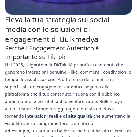
Eleva la tua strategia sui social
media con le soluzioni di
engagement di Bulkmedya
Perché l'Engagement Autentico è
Importante su TikTok
Nel 2025, l'algoritmo di TikTok dà priorità ai contenuti che
generano interazioni genuine—like, commenti, condivisioni e
tempo di visualizzazione. A differenza delle metriche
superficiali, un engagement autentico segnala alla
piattaforma che il tuo contenuto risuona con il pubblico,
aumentando le possibilità di diventare virale. Bulkmedya
aiuta creator e brand a raggiungere questo obiettivo
fornendo
interazioni reali e di alta qualità
che aumentano la
visibilità senza compromettere l'autenticità.
Ad esempio, un brand di bellezza che ha utilizzato i servizi di