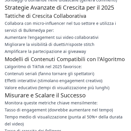
Strategie Avanzate di Crescita per il 2025
Tattiche di Crescita Collaborativa
Collabora con micro-influencer nel tuo settore e utilizza i
servizi di Bulkmedya per:
Aumentare l'engagement sui video collaborativi
Migliorare la visibilità di duetti/risposte stitch
Amplificare la partecipazione ai giveaway
Modelli di Contenuti Compatibili con l'Algoritmo
L'algoritmo di TikTok nel 2025 favorisce:
Contenuti seriali (fanno tornare gli spettatori)
Effetti interattivi (stimolano engagement creativo)
Valore educativo (tempi di visualizzazione più lunghi)
Misurare e Scalare il Successo
Monitora queste metriche chiave mensilmente:
Tasso di engagement (dovrebbe aumentare nel tempo)
Tempo medio di visualizzazione (punta al 50%+ della durata
del video)
Tasso di crescita dei follower