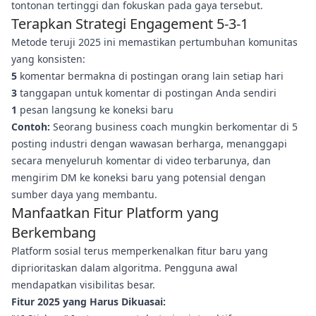
tontonan tertinggi dan fokuskan pada gaya tersebut.
Terapkan Strategi Engagement 5-3-1
Metode teruji 2025 ini memastikan pertumbuhan komunitas
yang konsisten:
5
komentar bermakna di postingan orang lain setiap hari
3
tanggapan untuk komentar di postingan Anda sendiri
1
pesan langsung ke koneksi baru
Contoh:
Seorang business coach mungkin berkomentar di 5
posting industri dengan wawasan berharga, menanggapi
secara menyeluruh komentar di video terbarunya, dan
mengirim DM ke koneksi baru yang potensial dengan
sumber daya yang membantu.
Manfaatkan Fitur Platform yang
Berkembang
Platform sosial terus memperkenalkan fitur baru yang
diprioritaskan dalam algoritma. Pengguna awal
mendapatkan visibilitas besar.
Fitur 2025 yang Harus Dikuasai: