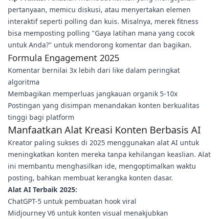
pertanyaan, memicu diskusi, atau menyertakan elemen
interaktif seperti polling dan kuis. Misalnya, merek fitness
bisa memposting polling "Gaya latihan mana yang cocok
untuk Anda?" untuk mendorong komentar dan bagikan.
Formula Engagement 2025
Komentar bernilai 3x lebih dari like dalam peringkat
algoritma
Membagikan memperluas jangkauan organik 5-10x
Postingan yang disimpan menandakan konten berkualitas
tinggi bagi platform
Manfaatkan Alat Kreasi Konten Berbasis AI
Kreator paling sukses di 2025 menggunakan alat AI untuk
meningkatkan konten mereka tanpa kehilangan keaslian. Alat
ini membantu menghasilkan ide, mengoptimalkan waktu
posting, bahkan membuat kerangka konten dasar.
Alat AI Terbaik 2025:
ChatGPT-5 untuk pembuatan hook viral
Midjourney V6 untuk konten visual menakjubkan