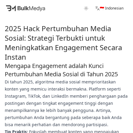
🇮🇩 Indonesian
2025 Hack Pertumbuhan Media
Sosial: Strategi Terbukti untuk
Meningkatkan Engagement Secara
Instan
Mengapa Engagement adalah Kunci
Pertumbuhan Media Sosial di Tahun 2025
Di tahun 2025, algoritma media sosial memprioritaskan
konten yang memicu interaksi bermakna. Platform seperti
Instagram, TikTok, dan LinkedIn memberi penghargaan pada
postingan dengan tingkat engagement tinggi dengan
menampilkannya ke lebih banyak pengguna. Artinya,
pertumbuhan Anda bergantung pada seberapa baik Anda
bisa menarik perhatian dan mendorong partisipasi.
Tip Praktis:
Fokuslah membuat konten yang mengajukan