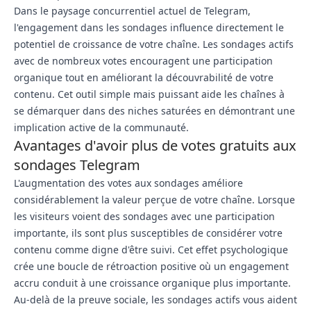
Dans le paysage concurrentiel actuel de Telegram,
l'engagement dans les sondages influence directement le
potentiel de croissance de votre chaîne. Les sondages actifs
avec de nombreux votes encouragent une participation
organique tout en améliorant la découvrabilité de votre
contenu. Cet outil simple mais puissant aide les chaînes à
se démarquer dans des niches saturées en démontrant une
implication active de la communauté.
Avantages d'avoir plus de votes gratuits aux
sondages Telegram
L'augmentation des votes aux sondages améliore
considérablement la valeur perçue de votre chaîne. Lorsque
les visiteurs voient des sondages avec une participation
importante, ils sont plus susceptibles de considérer votre
contenu comme digne d'être suivi. Cet effet psychologique
crée une boucle de rétroaction positive où un engagement
accru conduit à une croissance organique plus importante.
Au-delà de la preuve sociale, les sondages actifs vous aident