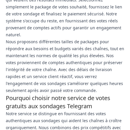
simplement le package de votes souhaité, fournissez le lien
de votre sondage et finalisez le paiement sécurisé. Notre
système s'occupe du reste, en fournissant des votes réels
provenant de comptes actifs pour garantir un engagement
naturel.
Nous proposons différentes tailles de packages pour
répondre aux besoins et budgets variés des chaînes, tout en
maintenant les normes de qualité les plus élevées. Nos
votes proviennent de comptes authentiques pour préserver
l'intégrité de votre chaîne. Avec des délais de livraison
rapides et un service client réactif, vous verrez
l'engagement de vos sondages s'améliorer quelques heures
seulement après avoir passé votre commande.
Pourquoi choisir notre service de votes
gratuits aux sondages Telegram
Notre service se distingue en fournissant des votes
authentiques aux sondages qui aident les chaînes à croître
organiquement. Nous combinons des prix compétitifs avec