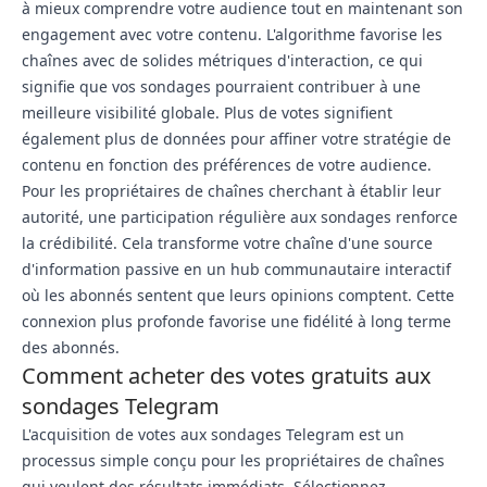
à mieux comprendre votre audience tout en maintenant son
engagement avec votre contenu. L'algorithme favorise les
chaînes avec de solides métriques d'interaction, ce qui
signifie que vos sondages pourraient contribuer à une
meilleure visibilité globale. Plus de votes signifient
également plus de données pour affiner votre stratégie de
contenu en fonction des préférences de votre audience.
Pour les propriétaires de chaînes cherchant à établir leur
autorité, une participation régulière aux sondages renforce
la crédibilité. Cela transforme votre chaîne d'une source
d'information passive en un hub communautaire interactif
où les abonnés sentent que leurs opinions comptent. Cette
connexion plus profonde favorise une fidélité à long terme
des abonnés.
Comment acheter des votes gratuits aux
sondages Telegram
L'acquisition de votes aux sondages Telegram est un
processus simple conçu pour les propriétaires de chaînes
qui veulent des résultats immédiats. Sélectionnez