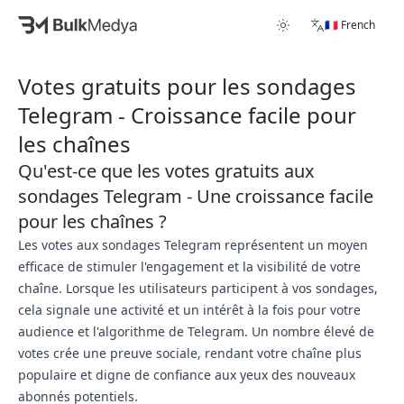
🇫🇷 French
Votes gratuits pour les sondages
Telegram - Croissance facile pour
les chaînes
Qu'est-ce que les votes gratuits aux
sondages Telegram - Une croissance facile
pour les chaînes ?
Les votes aux sondages Telegram représentent un moyen
efficace de stimuler l'engagement et la visibilité de votre
chaîne. Lorsque les utilisateurs participent à vos sondages,
cela signale une activité et un intérêt à la fois pour votre
audience et l'algorithme de Telegram. Un nombre élevé de
votes crée une preuve sociale, rendant votre chaîne plus
populaire et digne de confiance aux yeux des nouveaux
abonnés potentiels.