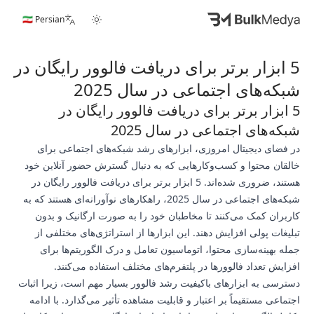
🇮🇷 Persian
5 ابزار برتر برای دریافت فالوور رایگان در
شبکه‌های اجتماعی در سال 2025
5 ابزار برتر برای دریافت فالوور رایگان در
شبکه‌های اجتماعی در سال 2025
در فضای دیجیتال امروزی، ابزارهای رشد شبکه‌های اجتماعی برای
خالقان محتوا و کسب‌وکارهایی که به دنبال گسترش حضور آنلاین خود
هستند، ضروری شده‌اند. 5 ابزار برتر برای دریافت فالوور رایگان در
شبکه‌های اجتماعی در سال 2025، راهکارهای نوآورانه‌ای هستند که به
کاربران کمک می‌کنند تا مخاطبان خود را به صورت ارگانیک و بدون
تبلیغات پولی افزایش دهند. این ابزارها از استراتژی‌های مختلفی از
جمله بهینه‌سازی محتوا، اتوماسیون تعامل و درک الگوریتم‌ها برای
افزایش تعداد فالوورها در پلتفرم‌های مختلف استفاده می‌کنند.
دسترسی به ابزارهای باکیفیت رشد فالوور بسیار مهم است، زیرا اثبات
اجتماعی مستقیماً بر اعتبار و قابلیت مشاهده تأثیر می‌گذارد. با ادامه