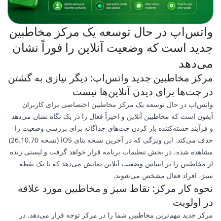
واتس‌اپ در حال توسعه یک مرکز مخاطبین
جدید است که وضعیت آنلاین را فوراً نشان
می‌دهد
مرکز مخاطبین جدید واتس‌اپ: دیگر نیازی به گشتن
در چت‌ها برای دیدن آنلاین‌ها نیست
واتس‌اپ در حال توسعه یک مرکز مخاطبین اختصاصی برای کاربران
آیفون است که مخاطبین آنلاین و اخیراً فعال را در یک نگاه نشان می‌دهد
و فرآیند خسته‌کننده باز کردن چت‌های جداگانه برای بررسی وضعیت را
حذف می‌کند. این ویژگی که در آخرین نسخه بتای iOS (نسخه 26.10.70)
مشاهده شده، در بخش تنظیمات برنامه قرار خواهد گرفت و لیستی زنده
از مخاطبین را بر اساس وضعیت آنلاین نمایش می‌دهد که با یک نقطه
سبز، افراد فعال مشخص می‌شوند.
نحوه کار مرکز: نقاط سبز و مخاطبین مورد علاقه
در اولویت
مرکز جدید مهم‌ترین مخاطبین شما را در مرکز توجه قرار می‌دهد. در