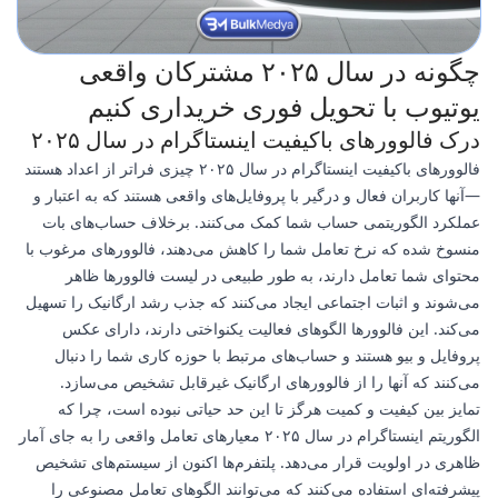
چگونه در سال ۲۰۲۵ مشترکان واقعی
یوتیوب با تحویل فوری خریداری کنیم
درک فالوورهای باکیفیت اینستاگرام در سال ۲۰۲۵
فالوورهای باکیفیت اینستاگرام در سال ۲۰۲۵ چیزی فراتر از اعداد هستند
—آنها کاربران فعال و درگیر با پروفایل‌های واقعی هستند که به اعتبار و
عملکرد الگوریتمی حساب شما کمک می‌کنند. برخلاف حساب‌های بات
منسوخ شده که نرخ تعامل شما را کاهش می‌دهند، فالوورهای مرغوب با
محتوای شما تعامل دارند، به طور طبیعی در لیست فالوورها ظاهر
می‌شوند و اثبات اجتماعی ایجاد می‌کنند که جذب رشد ارگانیک را تسهیل
می‌کند. این فالوورها الگوهای فعالیت یکنواختی دارند، دارای عکس
پروفایل و بیو هستند و حساب‌های مرتبط با حوزه کاری شما را دنبال
می‌کنند که آنها را از فالوورهای ارگانیک غیرقابل تشخیص می‌سازد.
تمایز بین کیفیت و کمیت هرگز تا این حد حیاتی نبوده است، چرا که
الگوریتم اینستاگرام در سال ۲۰۲۵ معیارهای تعامل واقعی را به جای آمار
ظاهری در اولویت قرار می‌دهد. پلتفرم‌ها اکنون از سیستم‌های تشخیص
پیشرفته‌ای استفاده می‌کنند که می‌توانند الگوهای تعامل مصنوعی را