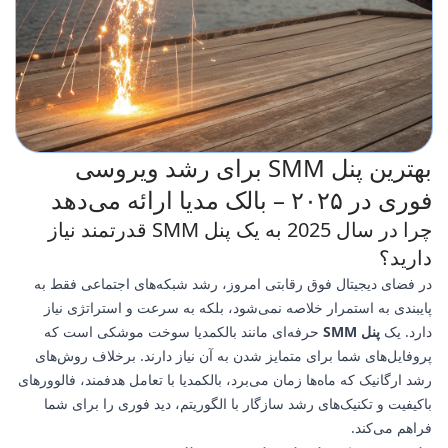
بهترین پنل SMM برای رشد ویروسی
فوری در ۲۰۲۵ – بالک مدیا ارائه می‌دهد
چرا در سال 2025 به یک پنل SMM قدرتمند نیاز
دارید؟
در فضای دیجیتال فوق رقابتی امروز، رشد شبکه‌های اجتماعی فقط به
پایبندی به استمرار خلاصه نمی‌شود، بلکه به سرعت و استراتژی نیاز
دارد. یک
پنل SMM
حرفه‌ای مانند بالکمدیا سوخت موشکی است که
پروفایل‌های شما برای متمایز شدن به آن نیاز دارند. برخلاف روش‌های
رشد ارگانیک که ماه‌ها زمان می‌برد، بالکمدیا با تعامل هدفمند، فالوورهای
باکیفیت و تکنیک‌های رشد سازگار با الگوریتم، دید فوری را برای شما
فراهم می‌کند.