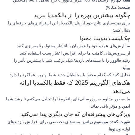
صنعت: 3.2%)
چگونه بیشترین بهره را از بالکمدیا ببرید
برای بهینه‌سازی نتایج خود از پنل بالکمدیا، این استراتژی‌های حرفه‌ای را
دنبال کنید:
چک‌لیست تقویت محتوا
سفارش‌های عمده خود را همزمان با انتشار محتوا برنامه‌ریزی کنید
از سرویس‌های کامنت ما برای افزایش اعتبار پست استفاده کنید
رشد فالوور را با بسته‌های بازدید/لایک ترکیب کنید تا بیشترین تأثیر را
ببینید
تحلیل کنید که کدام محتوا با مخاطبان جدید شما بهترین عملکرد را دارد
هک‌های الگوریتم 2025 که فقط بالکمدیا ارائه
می‌دهد
ما به‌طور مداوم به‌روزرسانی‌های پلتفرم‌ها را تحلیل می‌کنیم تا رشد شما
ایمن و مؤثر باقی بماند.
ویژگی‌های پیشرفته‌ای که جای دیگری پیدا نمی‌کنید
تقویت کننده مومنتوم ریلس:
بسته‌های تخصصی برای افزایش بازدیدهای
اولیه ویدئوها