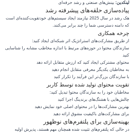
لینکدین:
بینش‌های صنعتی و رشد حرفه‌ای
پیاده‌سازی حلقه‌های پیشرفته رشد
هک رشد در سال 2025 نیازمند ایجاد سیستم‌های خودتقویت‌کننده‌ای است
که دامنه دسترسی شما را چند برابر می‌کنند.
چرخه همکاری
از طریق مشارکت‌های استراتژیک اثر شبکه‌ای ایجاد کنید:
سازندگان محتوا در حوزه‌های مرتبط با اندازه مخاطب مشابه را شناسایی
کنید
محتوای مشترکی ایجاد کنید که ارزش متقابل ارائه دهد
به مخاطبان یکدیگر معرفی متقابل انجام دهید
با سازندگان بزرگ‌تر این فرآیند را تکرار کنید
تقویت محتوای تولید شده توسط کاربر
مخاطبان خود را به سازندگان محتوا تبدیل کنید:
چالش‌هایی با هشتگ‌های برندینگ اجرا کنید
بهترین مشارکت‌ها را در محتوای اصلی خود نمایش دهید
برای مشارکت‌های باکیفیت مشوق ارائه دهید
بهینه‌سازی برای پلتفرم‌های نوظهور
در حالی که پلتفرم‌های تثبیت شده همچنان مهم هستند، پذیرش اولیه