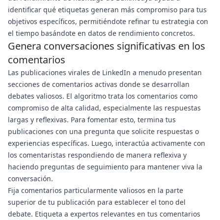
identificar qué etiquetas generan más compromiso para tus
objetivos específicos, permitiéndote refinar tu estrategia con
el tiempo basándote en datos de rendimiento concretos.
Genera conversaciones significativas en los
comentarios
Las publicaciones virales de LinkedIn a menudo presentan
secciones de comentarios activas donde se desarrollan
debates valiosos. El algoritmo trata los comentarios como
compromiso de alta calidad, especialmente las respuestas
largas y reflexivas. Para fomentar esto, termina tus
publicaciones con una pregunta que solicite respuestas o
experiencias específicas. Luego, interactúa activamente con
los comentaristas respondiendo de manera reflexiva y
haciendo preguntas de seguimiento para mantener viva la
conversación.
Fija comentarios particularmente valiosos en la parte
superior de tu publicación para establecer el tono del
debate. Etiqueta a expertos relevantes en tus comentarios