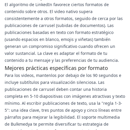
El algoritmo de LinkedIn favorece ciertos formatos de
contenido sobre otros. El video nativo supera
consistentemente a otros formatos, seguido de cerca por las
publicaciones de carrusel (subidas de documentos). Las
publicaciones basadas en texto con formato estratégico
(usando espacios en blanco, emojis y viñetas) también
generan un compromiso significativo cuando ofrecen un
valor sustancial. La clave es adaptar el formato de tu
contenido a tu mensaje y las preferencias de tu audiencia.
Mejores prácticas específicas por formato
Para los videos, mantenlos por debajo de los 90 segundos e
incluye subtítulos para visualización silenciosa. Las
publicaciones de carrusel deben contar una historia
completa en 5-10 diapositivas con imágenes atractivas y texto
mínimo. Al escribir publicaciones de texto, usa la "regla 1-3-
5": una idea clave, tres puntos de apoyo y cinco líneas entre
párrafos para mejorar la legibilidad. El soporte multimedia
de Bulkmedya te permite diversificar tu estrategia de