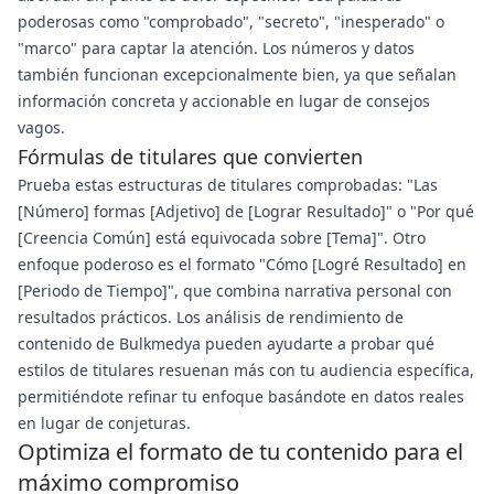
poderosas como "comprobado", "secreto", "inesperado" o
"marco" para captar la atención. Los números y datos
también funcionan excepcionalmente bien, ya que señalan
información concreta y accionable en lugar de consejos
vagos.
Fórmulas de titulares que convierten
Prueba estas estructuras de titulares comprobadas: "Las
[Número] formas [Adjetivo] de [Lograr Resultado]" o "Por qué
[Creencia Común] está equivocada sobre [Tema]". Otro
enfoque poderoso es el formato "Cómo [Logré Resultado] en
[Periodo de Tiempo]", que combina narrativa personal con
resultados prácticos. Los análisis de rendimiento de
contenido de Bulkmedya pueden ayudarte a probar qué
estilos de titulares resuenan más con tu audiencia específica,
permitiéndote refinar tu enfoque basándote en datos reales
en lugar de conjeturas.
Optimiza el formato de tu contenido para el
máximo compromiso