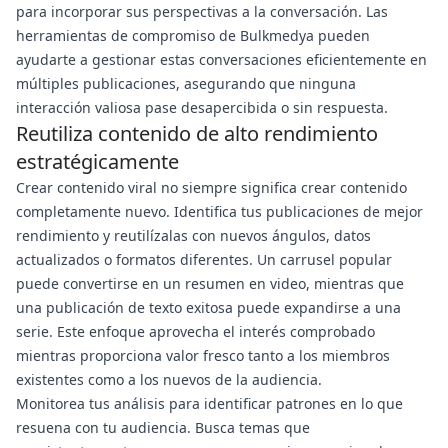
para incorporar sus perspectivas a la conversación. Las
herramientas de compromiso de Bulkmedya pueden
ayudarte a gestionar estas conversaciones eficientemente en
múltiples publicaciones, asegurando que ninguna
interacción valiosa pase desapercibida o sin respuesta.
Reutiliza contenido de alto rendimiento
estratégicamente
Crear contenido viral no siempre significa crear contenido
completamente nuevo. Identifica tus publicaciones de mejor
rendimiento y reutilízalas con nuevos ángulos, datos
actualizados o formatos diferentes. Un carrusel popular
puede convertirse en un resumen en video, mientras que
una publicación de texto exitosa puede expandirse a una
serie. Este enfoque aprovecha el interés comprobado
mientras proporciona valor fresco tanto a los miembros
existentes como a los nuevos de la audiencia.
Monitorea tus análisis para identificar patrones en lo que
resuena con tu audiencia. Busca temas que