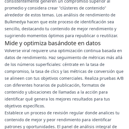
consistentemente generen un compromiso superior al
promedio y considera crear "clústeres de contenido"
alrededor de estos temas. Los análisis de rendimiento de
Bulkmedya hacen que este proceso de identificación sea
sencillo, destacando tu contenido de mejor rendimiento y
sugiriendo momentos óptimos para republicar o reutilizar.
Mide y optimiza basándote en datos
Volverse viral requiere una optimización continua basada en
datos de rendimiento. Haz seguimiento de métricas más allá
de los números superficiales: céntrate en la tasa de
compromiso, la tasa de clics y las métricas de conversión que
se alineen con tus objetivos comerciales. Realiza pruebas A/B
con diferentes horarios de publicación, formatos de
contenido y ubicaciones de llamadas a la acción para
identificar qué genera los mejores resultados para tus
objetivos específicos.
Establece un proceso de revisión regular donde analices tu
contenido de mejor y peor rendimiento para identificar
patrones y oportunidades. El panel de análisis integral de