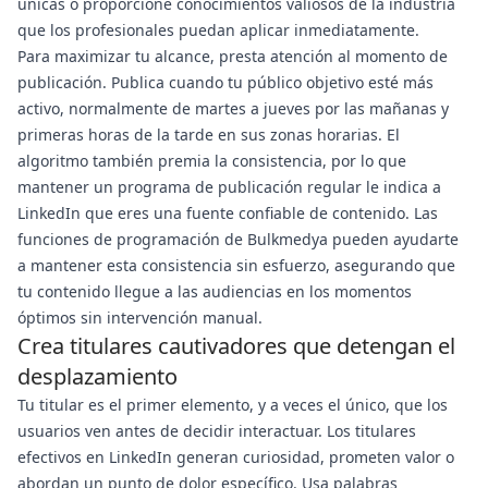
únicas o proporcione conocimientos valiosos de la industria
que los profesionales puedan aplicar inmediatamente.
Para maximizar tu alcance, presta atención al momento de
publicación. Publica cuando tu público objetivo esté más
activo, normalmente de martes a jueves por las mañanas y
primeras horas de la tarde en sus zonas horarias. El
algoritmo también premia la consistencia, por lo que
mantener un programa de publicación regular le indica a
LinkedIn que eres una fuente confiable de contenido. Las
funciones de programación de Bulkmedya pueden ayudarte
a mantener esta consistencia sin esfuerzo, asegurando que
tu contenido llegue a las audiencias en los momentos
óptimos sin intervención manual.
Crea titulares cautivadores que detengan el
desplazamiento
Tu titular es el primer elemento, y a veces el único, que los
usuarios ven antes de decidir interactuar. Los titulares
efectivos en LinkedIn generan curiosidad, prometen valor o
abordan un punto de dolor específico. Usa palabras