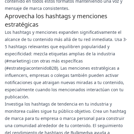
contenido en todos estos formatos manteniendo una voz y
mensaje de marca consistentes.
Aprovecha los hashtags y menciones
estratégicas
Los hashtags y menciones expanden significativamente el
alcance de tu contenido más allá de tu red inmediata. Usa 3-
5 hashtags relevantes que equilibren popularidad y
especificidad: mezcla etiquetas amplias de la industria
(#marketing) con otras más específicas
(#estrategiacontenidoB2B). Las menciones estratégicas a
influencers, empresas o colegas también pueden activar
notificaciones que atraigan nuevas miradas a tu contenido,
especialmente cuando los mencionados interactúan con tu
publicación.
Investiga los hashtags de tendencia en tu industria y
monitorea cuáles sigue tu público objetivo. Crea un hashtag
de marca para tu empresa o marca personal para construir
una comunidad alrededor de tu contenido. El seguimiento
del rendimiento de hashtags de Bulkmedya ayuda a