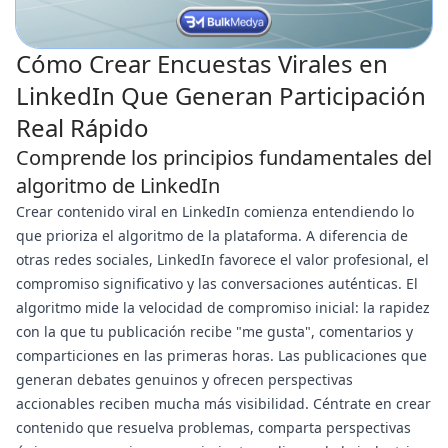
Cómo Crear Encuestas Virales en
LinkedIn Que Generan Participación
Real Rápido
Comprende los principios fundamentales del
algoritmo de LinkedIn
Crear contenido viral en LinkedIn comienza entendiendo lo
que prioriza el algoritmo de la plataforma. A diferencia de
otras redes sociales, LinkedIn favorece el valor profesional, el
compromiso significativo y las conversaciones auténticas. El
algoritmo mide la velocidad de compromiso inicial: la rapidez
con la que tu publicación recibe "me gusta", comentarios y
comparticiones en las primeras horas. Las publicaciones que
generan debates genuinos y ofrecen perspectivas
accionables reciben mucha más visibilidad. Céntrate en crear
contenido que resuelva problemas, comparta perspectivas