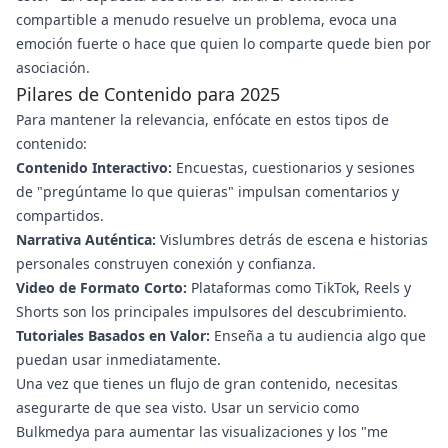
compartible a menudo resuelve un problema, evoca una
emoción fuerte o hace que quien lo comparte quede bien por
asociación.
Pilares de Contenido para 2025
Para mantener la relevancia, enfócate en estos tipos de
contenido:
Contenido Interactivo:
Encuestas, cuestionarios y sesiones
de "pregúntame lo que quieras" impulsan comentarios y
compartidos.
Narrativa Auténtica:
Vislumbres detrás de escena e historias
personales construyen conexión y confianza.
Video de Formato Corto:
Plataformas como TikTok, Reels y
Shorts son los principales impulsores del descubrimiento.
Tutoriales Basados en Valor:
Enseña a tu audiencia algo que
puedan usar inmediatamente.
Una vez que tienes un flujo de gran contenido, necesitas
asegurarte de que sea visto. Usar un servicio como
Bulkmedya para aumentar las visualizaciones y los "me