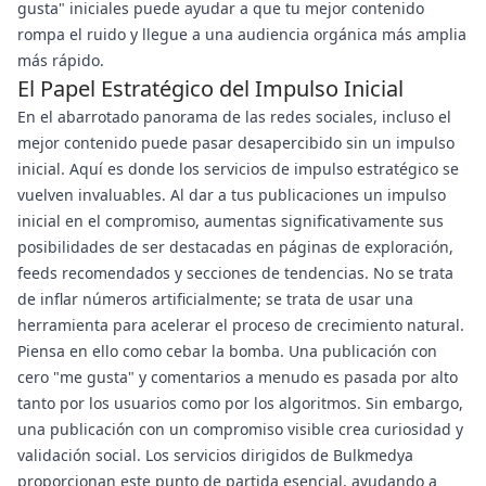
gusta" iniciales puede ayudar a que tu mejor contenido
rompa el ruido y llegue a una audiencia orgánica más amplia
más rápido.
El Papel Estratégico del Impulso Inicial
En el abarrotado panorama de las redes sociales, incluso el
mejor contenido puede pasar desapercibido sin un impulso
inicial. Aquí es donde los servicios de impulso estratégico se
vuelven invaluables. Al dar a tus publicaciones un impulso
inicial en el compromiso, aumentas significativamente sus
posibilidades de ser destacadas en páginas de exploración,
feeds recomendados y secciones de tendencias. No se trata
de inflar números artificialmente; se trata de usar una
herramienta para acelerar el proceso de crecimiento natural.
Piensa en ello como cebar la bomba. Una publicación con
cero "me gusta" y comentarios a menudo es pasada por alto
tanto por los usuarios como por los algoritmos. Sin embargo,
una publicación con un compromiso visible crea curiosidad y
validación social. Los servicios dirigidos de Bulkmedya
proporcionan este punto de partida esencial, ayudando a