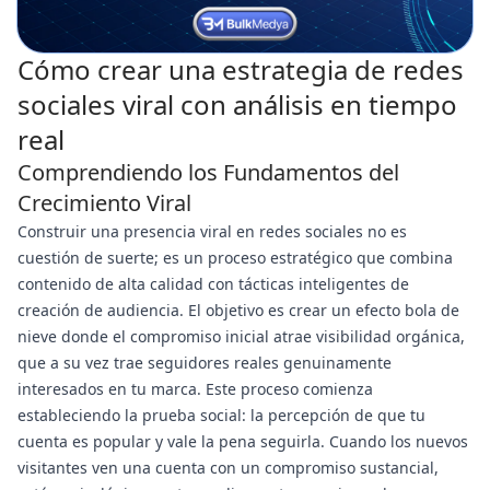
Cómo crear una estrategia de redes
sociales viral con análisis en tiempo
real
Comprendiendo los Fundamentos del
Crecimiento Viral
Construir una presencia viral en redes sociales no es
cuestión de suerte; es un proceso estratégico que combina
contenido de alta calidad con tácticas inteligentes de
creación de audiencia. El objetivo es crear un efecto bola de
nieve donde el compromiso inicial atrae visibilidad orgánica,
que a su vez trae seguidores reales genuinamente
interesados en tu marca. Este proceso comienza
estableciendo la prueba social: la percepción de que tu
cuenta es popular y vale la pena seguirla. Cuando los nuevos
visitantes ven una cuenta con un compromiso sustancial,