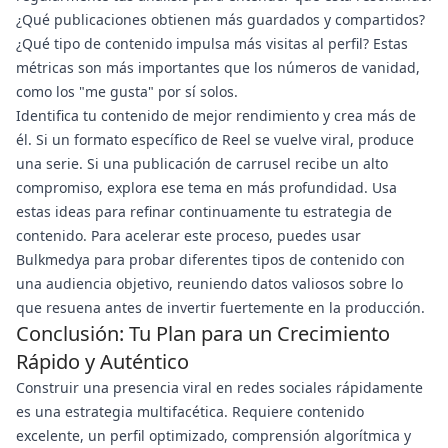
¿Qué publicaciones obtienen más guardados y compartidos?
¿Qué tipo de contenido impulsa más visitas al perfil? Estas
métricas son más importantes que los números de vanidad,
como los "me gusta" por sí solos.
Identifica tu contenido de mejor rendimiento y crea más de
él. Si un formato específico de Reel se vuelve viral, produce
una serie. Si una publicación de carrusel recibe un alto
compromiso, explora ese tema en más profundidad. Usa
estas ideas para refinar continuamente tu estrategia de
contenido. Para acelerar este proceso, puedes usar
Bulkmedya para probar diferentes tipos de contenido con
una audiencia objetivo, reuniendo datos valiosos sobre lo
que resuena antes de invertir fuertemente en la producción.
Conclusión: Tu Plan para un Crecimiento
Rápido y Auténtico
Construir una presencia viral en redes sociales rápidamente
es una estrategia multifacética. Requiere contenido
excelente, un perfil optimizado, comprensión algorítmica y