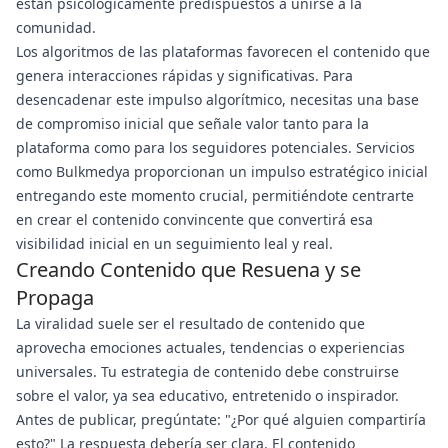
están psicológicamente predispuestos a unirse a la
comunidad.
Los algoritmos de las plataformas favorecen el contenido que
genera interacciones rápidas y significativas. Para
desencadenar este impulso algorítmico, necesitas una base
de compromiso inicial que señale valor tanto para la
plataforma como para los seguidores potenciales. Servicios
como Bulkmedya proporcionan un impulso estratégico inicial
entregando este momento crucial, permitiéndote centrarte
en crear el contenido convincente que convertirá esa
visibilidad inicial en un seguimiento leal y real.
Creando Contenido que Resuena y se
Propaga
La viralidad suele ser el resultado de contenido que
aprovecha emociones actuales, tendencias o experiencias
universales. Tu estrategia de contenido debe construirse
sobre el valor, ya sea educativo, entretenido o inspirador.
Antes de publicar, pregúntate: "¿Por qué alguien compartiría
esto?" La respuesta debería ser clara. El contenido