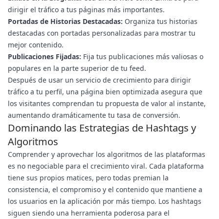
dirigir el tráfico a tus páginas más importantes.
Portadas de Historias Destacadas:
Organiza tus historias
destacadas con portadas personalizadas para mostrar tu
mejor contenido.
Publicaciones Fijadas:
Fija tus publicaciones más valiosas o
populares en la parte superior de tu feed.
Después de usar un servicio de crecimiento para dirigir
tráfico a tu perfil, una página bien optimizada asegura que
los visitantes comprendan tu propuesta de valor al instante,
aumentando dramáticamente tu tasa de conversión.
Dominando las Estrategias de Hashtags y
Algoritmos
Comprender y aprovechar los algoritmos de las plataformas
es no negociable para el crecimiento viral. Cada plataforma
tiene sus propios matices, pero todas premian la
consistencia, el compromiso y el contenido que mantiene a
los usuarios en la aplicación por más tiempo. Los hashtags
siguen siendo una herramienta poderosa para el