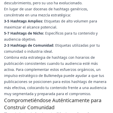
descubrimiento, pero su uso ha evolucionado.
En lugar de usar docenas de hashtags genéricos,
concéntrate en una mezcla estratégica:
3-5 Hashtags Amplios:
Etiquetas de alto volumen para
maximizar el alcance potencial.
5-7 Hashtags de Nicho:
Específicos para tu contenido y
audiencia objetivo.
2-3 Hashtags de Comunidad:
Etiquetas utilizadas por tu
comunidad o industria ideal.
Combina esta estrategia de hashtags con horarios de
publicación consistentes cuando tu audiencia esté más
activa. Para complementar estos esfuerzos orgánicos, un
impulso estratégico de Bulkmedya puede ayudar a que tus
publicaciones se posicionen para estos hashtags de manera
más efectiva, colocando tu contenido frente a una audiencia
muy segmentada y preparada para el compromiso.
Comprometiéndose Auténticamente para
Construir Comunidad