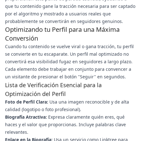
que tu contenido gane la tracción necesaria para ser captado
por el algoritmo y mostrado a usuarios reales que
probablemente se convertirán en seguidores genuinos.
Optimizando tu Perfil para una Máxima
Conversión
Cuando tu contenido se vuelve viral o gana tracción, tu perfil
se convierte en tu escaparate. Un perfil mal optimizado no
convertirá esa visibilidad fugaz en seguidores a largo plazo.
Cada elemento debe trabajar en conjunto para convencer a
un visitante de presionar el botón "Seguir" en segundos.
Lista de Verificación Esencial para la
Optimización del Perfil
Foto de Perfil Clara:
Usa una imagen reconocible y de alta
calidad (logotipo o foto profesional).
Biografía Atractiva:
Expresa claramente quién eres, qué
haces y el valor que proporcionas. Incluye palabras clave
relevantes.
Enlace en la Biografía:
Usa un servicio como Linktree para