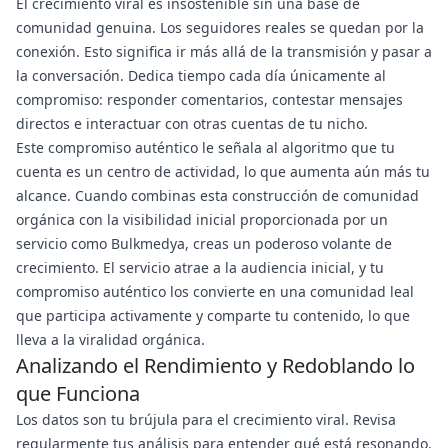
El crecimiento viral es insostenible sin una base de
comunidad genuina. Los seguidores reales se quedan por la
conexión. Esto significa ir más allá de la transmisión y pasar a
la conversación. Dedica tiempo cada día únicamente al
compromiso: responder comentarios, contestar mensajes
directos e interactuar con otras cuentas de tu nicho.
Este compromiso auténtico le señala al algoritmo que tu
cuenta es un centro de actividad, lo que aumenta aún más tu
alcance. Cuando combinas esta construcción de comunidad
orgánica con la visibilidad inicial proporcionada por un
servicio como Bulkmedya, creas un poderoso volante de
crecimiento. El servicio atrae a la audiencia inicial, y tu
compromiso auténtico los convierte en una comunidad leal
que participa activamente y comparte tu contenido, lo que
lleva a la viralidad orgánica.
Analizando el Rendimiento y Redoblando lo
que Funciona
Los datos son tu brújula para el crecimiento viral. Revisa
regularmente tus análisis para entender qué está resonando.