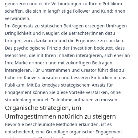
generieren und echte Verbindungen zu Ihrem Publikum
schaffen, die sich in langfristige Follower und Kund:innen
verwandeln.
Im Gegensatz zu statischen Beiträgen erzeugen Umfragen
Dringlichkeit und Neugier, die Betrachter:innen dazu
bringen, zurückzukehren und die Ergebnisse zu checken.
Das psychologische Prinzip der Investition bedeutet, dass
Menschen, die mit Ihren Inhalten interagieren, sich eher an
Ihre Marke erinnern und mit zukünftigen Beiträgen
interagieren. Für Unternehmen und Creator führt dies zu
höheren Konversionsraten und besseren Einblicken in das
Publikum. Mit Bulkmedyas strategischem Ansatz für
Engagement können Sie diese Vorteile verstärken, ohne
stundenlang manuell Teilnahme aufbauen zu müssen.
Organische Strategien, um
Umfragestimmen natürlich zu steigern
Bevor Sie beschleunigte Methoden erkunden, ist es
entscheidend, eine Grundlage organischer Engagement-