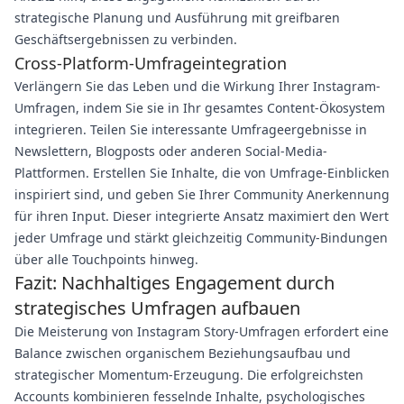
strategische Planung und Ausführung mit greifbaren
Geschäftsergebnissen zu verbinden.
Cross-Platform-Umfrageintegration
Verlängern Sie das Leben und die Wirkung Ihrer Instagram-
Umfragen, indem Sie sie in Ihr gesamtes Content-Ökosystem
integrieren. Teilen Sie interessante Umfrageergebnisse in
Newslettern, Blogposts oder anderen Social-Media-
Plattformen. Erstellen Sie Inhalte, die von Umfrage-Einblicken
inspiriert sind, und geben Sie Ihrer Community Anerkennung
für ihren Input. Dieser integrierte Ansatz maximiert den Wert
jeder Umfrage und stärkt gleichzeitig Community-Bindungen
über alle Touchpoints hinweg.
Fazit: Nachhaltiges Engagement durch
strategisches Umfragen aufbauen
Die Meisterung von Instagram Story-Umfragen erfordert eine
Balance zwischen organischem Beziehungsaufbau und
strategischer Momentum-Erzeugung. Die erfolgreichsten
Accounts kombinieren fesselnde Inhalte, psychologisches