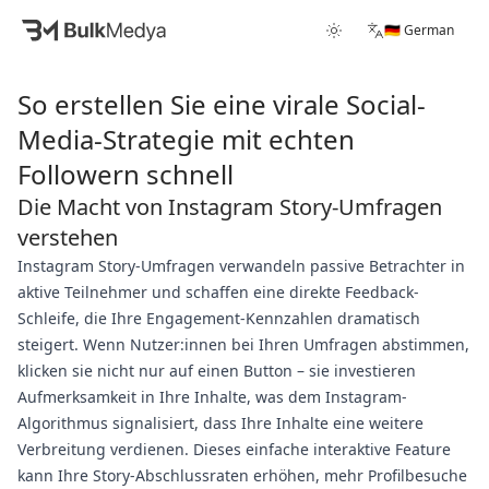
🇩🇪 German
So erstellen Sie eine virale Social-
Media-Strategie mit echten
Followern schnell
Die Macht von Instagram Story-Umfragen
verstehen
Instagram Story-Umfragen verwandeln passive Betrachter in
aktive Teilnehmer und schaffen eine direkte Feedback-
Schleife, die Ihre Engagement-Kennzahlen dramatisch
steigert. Wenn Nutzer:innen bei Ihren Umfragen abstimmen,
klicken sie nicht nur auf einen Button – sie investieren
Aufmerksamkeit in Ihre Inhalte, was dem Instagram-
Algorithmus signalisiert, dass Ihre Inhalte eine weitere
Verbreitung verdienen. Dieses einfache interaktive Feature
kann Ihre Story-Abschlussraten erhöhen, mehr Profilbesuche