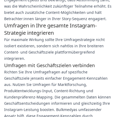
was die Wahrscheinlichkeit zukünftiger Teilnahme erhöht. Es
bietet auch zusätzliche Content-Möglichkeiten und hält
Betrachter:innen länger in Ihrer Story-Sequenz engagiert.
Umfragen in Ihre gesamte Instagram-
Strategie integrieren
Für maximale Wirkung sollte Ihre Umfragestrategie nicht
isoliert existieren, sondern sich nahtlos in Ihre breiteren
Content- und Geschäftsziele plattformübergreifend
integrieren.
Umfragen mit Geschäftszielen verbinden
Richten Sie Ihre Umfragefragen auf spezifische
Geschäftsziele jenseits einfacher Engagement-Kennzahlen
aus. Nutzen Sie Umfragen für Marktforschung,
Produktentwicklungs-Input, Content-Richtung und
Kundenpräferenz-Mapping. Die gesammelten Daten können
Geschäftsentscheidungen informieren und gleichzeitig Ihre
Instagram-Leistung boosten. Bulkmedyas umfassender
Ansatz hilft, diese Engagement-Kennzahlen durch