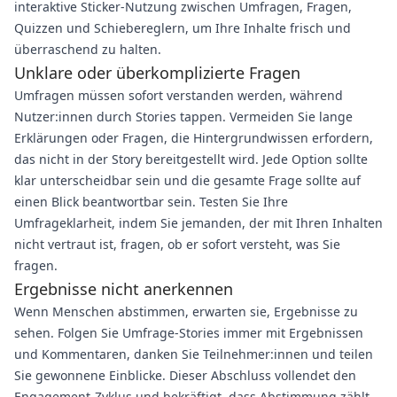
interaktive Sticker-Nutzung zwischen Umfragen, Fragen,
Quizzen und Schiebereglern, um Ihre Inhalte frisch und
überraschend zu halten.
Unklare oder überkomplizierte Fragen
Umfragen müssen sofort verstanden werden, während
Nutzer:innen durch Stories tappen. Vermeiden Sie lange
Erklärungen oder Fragen, die Hintergrundwissen erfordern,
das nicht in der Story bereitgestellt wird. Jede Option sollte
klar unterscheidbar sein und die gesamte Frage sollte auf
einen Blick beantwortbar sein. Testen Sie Ihre
Umfrageklarheit, indem Sie jemanden, der mit Ihren Inhalten
nicht vertraut ist, fragen, ob er sofort versteht, was Sie
fragen.
Ergebnisse nicht anerkennen
Wenn Menschen abstimmen, erwarten sie, Ergebnisse zu
sehen. Folgen Sie Umfrage-Stories immer mit Ergebnissen
und Kommentaren, danken Sie Teilnehmer:innen und teilen
Sie gewonnene Einblicke. Dieser Abschluss vollendet den
Engagement-Zyklus und bekräftigt, dass Abstimmung zählt,