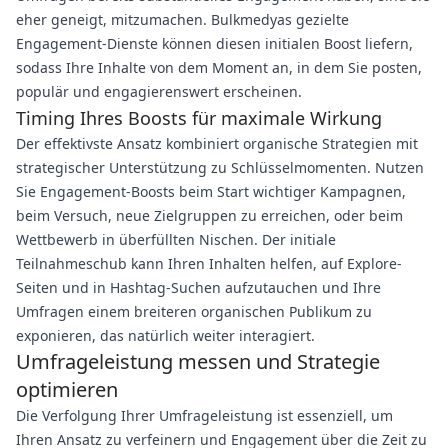
eher geneigt, mitzumachen. Bulkmedyas gezielte
Engagement-Dienste können diesen initialen Boost liefern,
sodass Ihre Inhalte von dem Moment an, in dem Sie posten,
populär und engagierenswert erscheinen.
Timing Ihres Boosts für maximale Wirkung
Der effektivste Ansatz kombiniert organische Strategien mit
strategischer Unterstützung zu Schlüsselmomenten. Nutzen
Sie Engagement-Boosts beim Start wichtiger Kampagnen,
beim Versuch, neue Zielgruppen zu erreichen, oder beim
Wettbewerb in überfüllten Nischen. Der initiale
Teilnahmeschub kann Ihren Inhalten helfen, auf Explore-
Seiten und in Hashtag-Suchen aufzutauchen und Ihre
Umfragen einem breiteren organischen Publikum zu
exponieren, das natürlich weiter interagiert.
Umfrageleistung messen und Strategie
optimieren
Die Verfolgung Ihrer Umfrageleistung ist essenziell, um
Ihren Ansatz zu verfeinern und Engagement über die Zeit zu