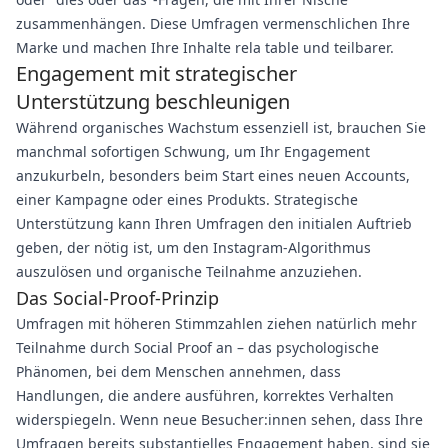
zusammenhängen. Diese Umfragen vermenschlichen Ihre
Marke und machen Ihre Inhalte rela table und teilbarer.
Engagement mit strategischer
Unterstützung beschleunigen
Während organisches Wachstum essenziell ist, brauchen Sie
manchmal sofortigen Schwung, um Ihr Engagement
anzukurbeln, besonders beim Start eines neuen Accounts,
einer Kampagne oder eines Produkts. Strategische
Unterstützung kann Ihren Umfragen den initialen Auftrieb
geben, der nötig ist, um den Instagram-Algorithmus
auszulösen und organische Teilnahme anzuziehen.
Das Social-Proof-Prinzip
Umfragen mit höheren Stimmzahlen ziehen natürlich mehr
Teilnahme durch Social Proof an – das psychologische
Phänomen, bei dem Menschen annehmen, dass
Handlungen, die andere ausführen, korrektes Verhalten
widerspiegeln. Wenn neue Besucher:innen sehen, dass Ihre
Umfragen bereits substantielles Engagement haben, sind sie