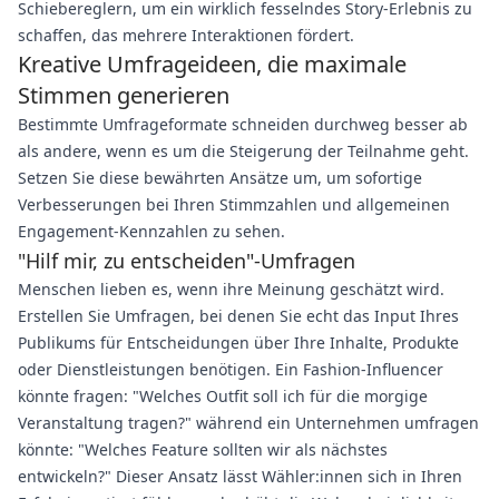
Schiebereglern, um ein wirklich fesselndes Story-Erlebnis zu
schaffen, das mehrere Interaktionen fördert.
Kreative Umfrageideen, die maximale
Stimmen generieren
Bestimmte Umfrageformate schneiden durchweg besser ab
als andere, wenn es um die Steigerung der Teilnahme geht.
Setzen Sie diese bewährten Ansätze um, um sofortige
Verbesserungen bei Ihren Stimmzahlen und allgemeinen
Engagement-Kennzahlen zu sehen.
"Hilf mir, zu entscheiden"-Umfragen
Menschen lieben es, wenn ihre Meinung geschätzt wird.
Erstellen Sie Umfragen, bei denen Sie echt das Input Ihres
Publikums für Entscheidungen über Ihre Inhalte, Produkte
oder Dienstleistungen benötigen. Ein Fashion-Influencer
könnte fragen: "Welches Outfit soll ich für die morgige
Veranstaltung tragen?" während ein Unternehmen umfragen
könnte: "Welches Feature sollten wir als nächstes
entwickeln?" Dieser Ansatz lässt Wähler:innen sich in Ihren