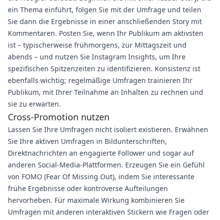
ein Thema einführt, folgen Sie mit der Umfrage und teilen
Sie dann die Ergebnisse in einer anschließenden Story mit
Kommentaren. Posten Sie, wenn Ihr Publikum am aktivsten
ist – typischerweise frühmorgens, zur Mittagszeit und
abends – und nutzen Sie Instagram Insights, um Ihre
spezifischen Spitzenzeiten zu identifizieren. Konsistenz ist
ebenfalls wichtig; regelmäßige Umfragen trainieren Ihr
Publikum, mit Ihrer Teilnahme an Inhalten zu rechnen und
sie zu erwarten.
Cross-Promotion nutzen
Lassen Sie Ihre Umfragen nicht isoliert existieren. Erwähnen
Sie Ihre aktiven Umfragen in Bildunterschriften,
Direktnachrichten an engagierte Follower und sogar auf
anderen Social-Media-Plattformen. Erzeugen Sie ein Gefühl
von FOMO (Fear Of Missing Out), indem Sie interessante
frühe Ergebnisse oder kontroverse Aufteilungen
hervorheben. Für maximale Wirkung kombinieren Sie
Umfragen mit anderen interaktiven Stickern wie Fragen oder