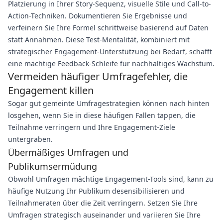
Platzierung in Ihrer Story-Sequenz, visuelle Stile und Call-to-
Action-Techniken. Dokumentieren Sie Ergebnisse und
verfeinern Sie Ihre Formel schrittweise basierend auf Daten
statt Annahmen. Diese Test-Mentalität, kombiniert mit
strategischer Engagement-Unterstützung bei Bedarf, schafft
eine mächtige Feedback-Schleife für nachhaltiges Wachstum.
Vermeiden häufiger Umfragefehler, die
Engagement killen
Sogar gut gemeinte Umfragestrategien können nach hinten
losgehen, wenn Sie in diese häufigen Fallen tappen, die
Teilnahme verringern und Ihre Engagement-Ziele
untergraben.
Übermäßiges Umfragen und
Publikumsermüdung
Obwohl Umfragen mächtige Engagement-Tools sind, kann zu
häufige Nutzung Ihr Publikum desensibilisieren und
Teilnahmeraten über die Zeit verringern. Setzen Sie Ihre
Umfragen strategisch auseinander und variieren Sie Ihre