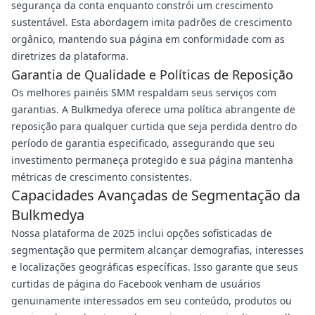
segurança da conta enquanto constrói um crescimento
sustentável. Esta abordagem imita padrões de crescimento
orgânico, mantendo sua página em conformidade com as
diretrizes da plataforma.
Garantia de Qualidade e Políticas de Reposição
Os melhores painéis SMM respaldam seus serviços com
garantias. A Bulkmedya oferece uma política abrangente de
reposição para qualquer curtida que seja perdida dentro do
período de garantia especificado, assegurando que seu
investimento permaneça protegido e sua página mantenha
métricas de crescimento consistentes.
Capacidades Avançadas de Segmentação da
Bulkmedya
Nossa plataforma de 2025 inclui opções sofisticadas de
segmentação que permitem alcançar demografias, interesses
e localizações geográficas específicas. Isso garante que seus
curtidas de página do Facebook venham de usuários
genuinamente interessados em seu conteúdo, produtos ou