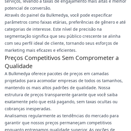
serviços, levando a taxas de engajamento mais altas e melhor
potencial de conversão.
Através do painel da Bulkmedya, você pode especificar
parâmetros como faixas etárias, preferências de gênero e até
categorias de interesse. Este nível de precisão na
segmentação significa que seu público crescente se alinha
com seu perfil ideal de cliente, tornando seus esforços de
marketing mais eficazes e eficientes.
Preços Competitivos Sem Comprometer a
Qualidade
A Bulkmedya oferece pacotes de preços em camadas
projetados para acomodar empresas de todos os tamanhos,
mantendo os mais altos padrões de qualidade. Nossa
estrutura de preços transparente garante que você saiba
exatamente pelo que está pagando, sem taxas ocultas ou
cobranças inesperadas.
Analisamos regularmente as tendências do mercado para
garantir que nossos preços permaneçam competitivos
enquanto entregamos qualidade superior. As opções de