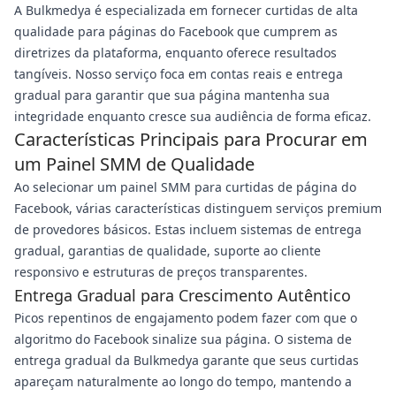
A Bulkmedya é especializada em fornecer curtidas de alta
qualidade para páginas do Facebook que cumprem as
diretrizes da plataforma, enquanto oferece resultados
tangíveis. Nosso serviço foca em contas reais e entrega
gradual para garantir que sua página mantenha sua
integridade enquanto cresce sua audiência de forma eficaz.
Características Principais para Procurar em
um Painel SMM de Qualidade
Ao selecionar um painel SMM para curtidas de página do
Facebook, várias características distinguem serviços premium
de provedores básicos. Estas incluem sistemas de entrega
gradual, garantias de qualidade, suporte ao cliente
responsivo e estruturas de preços transparentes.
Entrega Gradual para Crescimento Autêntico
Picos repentinos de engajamento podem fazer com que o
algoritmo do Facebook sinalize sua página. O sistema de
entrega gradual da Bulkmedya garante que seus curtidas
apareçam naturalmente ao longo do tempo, mantendo a