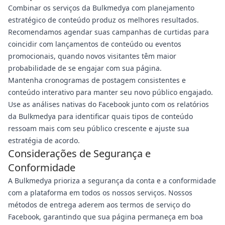
Combinar os serviços da Bulkmedya com planejamento
estratégico de conteúdo produz os melhores resultados.
Recomendamos agendar suas campanhas de curtidas para
coincidir com lançamentos de conteúdo ou eventos
promocionais, quando novos visitantes têm maior
probabilidade de se engajar com sua página.
Mantenha cronogramas de postagem consistentes e
conteúdo interativo para manter seu novo público engajado.
Use as análises nativas do Facebook junto com os relatórios
da Bulkmedya para identificar quais tipos de conteúdo
ressoam mais com seu público crescente e ajuste sua
estratégia de acordo.
Considerações de Segurança e
Conformidade
A Bulkmedya prioriza a segurança da conta e a conformidade
com a plataforma em todos os nossos serviços. Nossos
métodos de entrega aderem aos termos de serviço do
Facebook, garantindo que sua página permaneça em boa