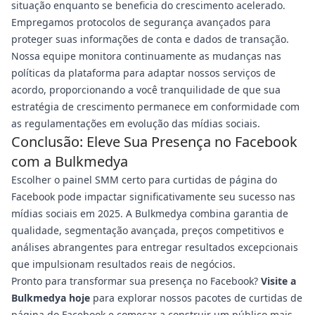
situação enquanto se beneficia do crescimento acelerado.
Empregamos protocolos de segurança avançados para
proteger suas informações de conta e dados de transação.
Nossa equipe monitora continuamente as mudanças nas
políticas da plataforma para adaptar nossos serviços de
acordo, proporcionando a você tranquilidade de que sua
estratégia de crescimento permanece em conformidade com
as regulamentações em evolução das mídias sociais.
Conclusão: Eleve Sua Presença no Facebook
com a Bulkmedya
Escolher o painel SMM certo para curtidas de página do
Facebook pode impactar significativamente seu sucesso nas
mídias sociais em 2025. A Bulkmedya combina garantia de
qualidade, segmentação avançada, preços competitivos e
análises abrangentes para entregar resultados excepcionais
que impulsionam resultados reais de negócios.
Pronto para transformar sua presença no Facebook?
Visite a
Bulkmedya hoje
para explorar nossos pacotes de curtidas de
página do Facebook e começar a construir um público mais