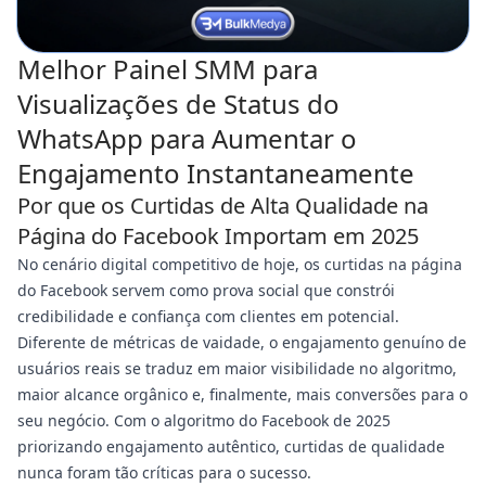
Melhor Painel SMM para
Visualizações de Status do
WhatsApp para Aumentar o
Engajamento Instantaneamente
Por que os Curtidas de Alta Qualidade na
Página do Facebook Importam em 2025
No cenário digital competitivo de hoje, os curtidas na página
do Facebook servem como prova social que constrói
credibilidade e confiança com clientes em potencial.
Diferente de métricas de vaidade, o engajamento genuíno de
usuários reais se traduz em maior visibilidade no algoritmo,
maior alcance orgânico e, finalmente, mais conversões para o
seu negócio. Com o algoritmo do Facebook de 2025
priorizando engajamento autêntico, curtidas de qualidade
nunca foram tão críticas para o sucesso.