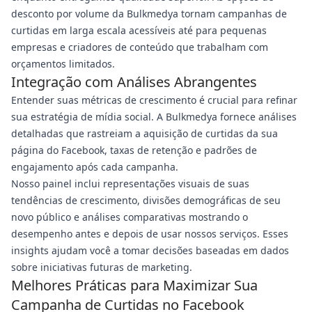
desconto por volume da Bulkmedya tornam campanhas de
curtidas em larga escala acessíveis até para pequenas
empresas e criadores de conteúdo que trabalham com
orçamentos limitados.
Integração com Análises Abrangentes
Entender suas métricas de crescimento é crucial para refinar
sua estratégia de mídia social. A Bulkmedya fornece análises
detalhadas que rastreiam a aquisição de curtidas da sua
página do Facebook, taxas de retenção e padrões de
engajamento após cada campanha.
Nosso painel inclui representações visuais de suas
tendências de crescimento, divisões demográficas de seu
novo público e análises comparativas mostrando o
desempenho antes e depois de usar nossos serviços. Esses
insights ajudam você a tomar decisões baseadas em dados
sobre iniciativas futuras de marketing.
Melhores Práticas para Maximizar Sua
Campanha de Curtidas no Facebook