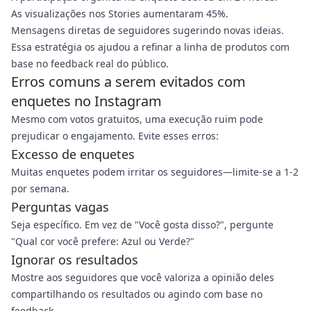
As visualizações nos Stories aumentaram 45%.
Mensagens diretas de seguidores sugerindo novas ideias.
Essa estratégia os ajudou a refinar a linha de produtos com
base no feedback real do público.
Erros comuns a serem evitados com
enquetes no Instagram
Mesmo com votos gratuitos, uma execução ruim pode
prejudicar o engajamento. Evite esses erros:
Excesso de enquetes
Muitas enquetes podem irritar os seguidores—limite-se a 1-2
por semana.
Perguntas vagas
Seja específico. Em vez de "Você gosta disso?", pergunte
"Qual cor você prefere: Azul ou Verde?"
Ignorar os resultados
Mostre aos seguidores que você valoriza a opinião deles
compartilhando os resultados ou agindo com base no
feedback.