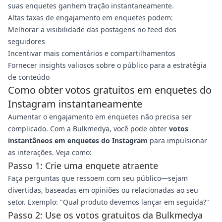
suas enquetes ganhem tração instantaneamente.
Altas taxas de engajamento em enquetes podem:
Melhorar a visibilidade das postagens no feed dos
seguidores
Incentivar mais comentários e compartilhamentos
Fornecer insights valiosos sobre o público para a estratégia
de conteúdo
Como obter votos gratuitos em enquetes do
Instagram instantaneamente
Aumentar o engajamento em enquetes não precisa ser
complicado. Com a Bulkmedya, você pode obter
votos
instantâneos em enquetes do Instagram
para impulsionar
as interações. Veja como:
Passo 1: Crie uma enquete atraente
Faça perguntas que ressoem com seu público—sejam
divertidas, baseadas em opiniões ou relacionadas ao seu
setor. Exemplo: "Qual produto devemos lançar em seguida?"
Passo 2: Use os votos gratuitos da Bulkmedya