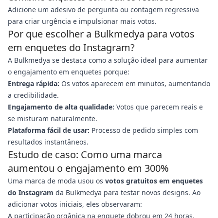
Adicione um adesivo de pergunta ou contagem regressiva
para criar urgência e impulsionar mais votos.
Por que escolher a Bulkmedya para votos
em enquetes do Instagram?
A Bulkmedya se destaca como a solução ideal para aumentar
o engajamento em enquetes porque:
Entrega rápida:
Os votos aparecem em minutos, aumentando
a credibilidade.
Engajamento de alta qualidade:
Votos que parecem reais e
se misturam naturalmente.
Plataforma fácil de usar:
Processo de pedido simples com
resultados instantâneos.
Estudo de caso: Como uma marca
aumentou o engajamento em 300%
Uma marca de moda usou os
votos gratuitos em enquetes
do Instagram
da Bulkmedya para testar novos designs. Ao
adicionar votos iniciais, eles observaram:
A participação orgânica na enquete dobrou em 24 horas.