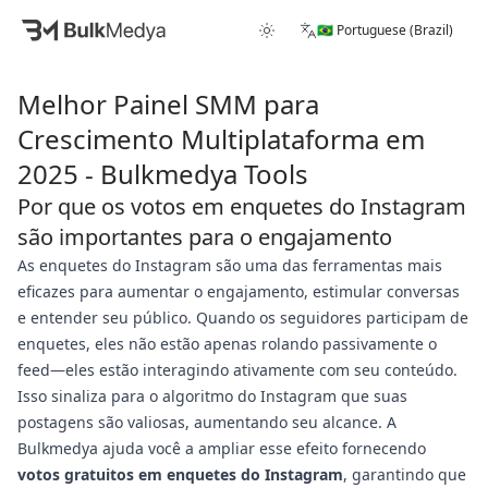
🇧🇷 Portuguese (Brazil)
Melhor Painel SMM para
Crescimento Multiplataforma em
2025 - Bulkmedya Tools
Por que os votos em enquetes do Instagram
são importantes para o engajamento
As enquetes do Instagram são uma das ferramentas mais
eficazes para aumentar o engajamento, estimular conversas
e entender seu público. Quando os seguidores participam de
enquetes, eles não estão apenas rolando passivamente o
feed—eles estão interagindo ativamente com seu conteúdo.
Isso sinaliza para o algoritmo do Instagram que suas
postagens são valiosas, aumentando seu alcance. A
Bulkmedya ajuda você a ampliar esse efeito fornecendo
votos gratuitos em enquetes do Instagram
, garantindo que