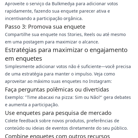
Aproveite o serviço da Bulkmedya para adicionar votos
rapidamente, fazendo sua enquete parecer ativa e
incentivando a participação orgânica.
Passo 3: Promova sua enquete
Compartilhe sua enquete nos Stories, Reels ou até mesmo
em uma postagem para maximizar o alcance.
Estratégias para maximizar o engajamento
em enquetes
Simplesmente adicionar votos não é suficiente—você precisa
de uma estratégia para manter o impulso. Veja como
aproveitar ao máximo suas enquetes no Instagram:
Faça perguntas polêmicas ou divertidas
Exemplo: "Time abacaxi na pizza: Sim ou Não?" gera debates
e aumenta a participação.
Use enquetes para pesquisa de mercado
Colete feedback sobre novos produtos, preferências de
conteúdo ou ideias de eventos diretamente do seu público.
Combine enquetes com outros recursos