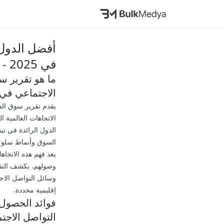
أفضل الدول 
في 2025 - تقرير السوق
ما هو تقرير س
الاجتماعي في 2025
الاتجاهات العالمية
الدول الرائدة في ت
السوق وأنماط سلوك
يعد فهم هذه الاتجاه
وصولهم. يكشف التقر
وسائل التواصل الاج
إقليمية محددة.
فوائد الحصول 
التواصل الاجتما