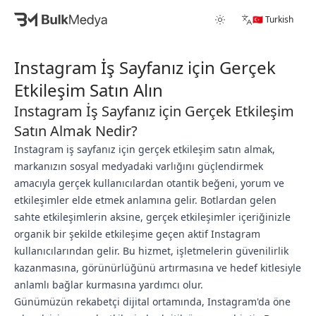
🇹🇷 Turkish
Instagram İş Sayfanız için Gerçek
Etkileşim Satın Alın
Instagram İş Sayfanız için Gerçek Etkileşim
Satın Almak Nedir?
Instagram iş sayfanız için gerçek etkileşim satın almak,
markanızın sosyal medyadaki varlığını güçlendirmek
amacıyla gerçek kullanıcılardan otantik beğeni, yorum ve
etkileşimler elde etmek anlamına gelir. Botlardan gelen
sahte etkileşimlerin aksine, gerçek etkileşimler içeriğinizle
organik bir şekilde etkileşime geçen aktif Instagram
kullanıcılarından gelir. Bu hizmet, işletmelerin güvenilirlik
kazanmasına, görünürlüğünü artırmasına ve hedef kitlesiyle
anlamlı bağlar kurmasına yardımcı olur.
Günümüzün rekabetçi dijital ortamında, Instagram'da öne