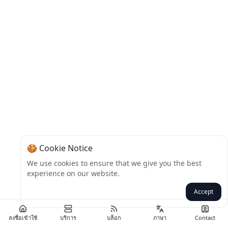
🍪 Cookie Notice
We use cookies to ensure that we give you the best
experience on our website.
Accept
ลงชื่อเข้าใช้
บริการ
บล็อก
ภาษา
Contact