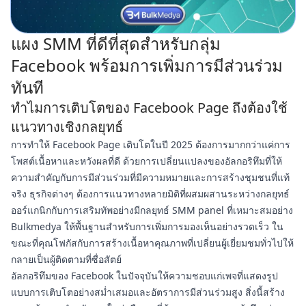
แผง SMM ที่ดีที่สุดสำหรับกลุ่ม
Facebook พร้อมการเพิ่มการมีส่วนร่วม
ทันที
ทำไมการเติบโตของ Facebook Page ถึงต้องใช้
แนวทางเชิงกลยุทธ์
การทำให้ Facebook Page เติบโตในปี 2025 ต้องการมากกว่าแค่การ
โพสต์เนื้อหาและหวังผลที่ดี ด้วยการเปลี่ยนแปลงของอัลกอริทึมที่ให้
ความสำคัญกับการมีส่วนร่วมที่มีความหมายและการสร้างชุมชนที่แท้
จริง ธุรกิจต่างๆ ต้องการแนวทางหลายมิติที่ผสมผสานระหว่างกลยุทธ์
ออร์แกนิกกับการเสริมทัพอย่างมีกลยุทธ์ SMM panel ที่เหมาะสมอย่าง
Bulkmedya ให้พื้นฐานสำหรับการเพิ่มการมองเห็นอย่างรวดเร็ว ใน
ขณะที่คุณโฟกัสกับการสร้างเนื้อหาคุณภาพที่เปลี่ยนผู้เยี่ยมชมทั่วไปให้
กลายเป็นผู้ติดตามที่ซื่อสัตย์
อัลกอริทึมของ Facebook ในปัจจุบันให้ความชอบแก่เพจที่แสดงรูป
แบบการเติบโตอย่างสม่ำเสมอและอัตราการมีส่วนร่วมสูง สิ่งนี้สร้าง