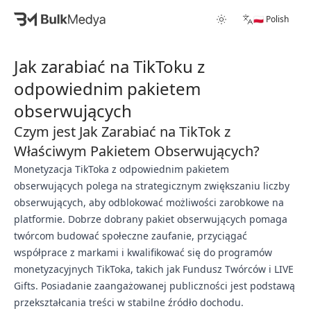
🇵🇱 Polish
Jak zarabiać na TikToku z
odpowiednim pakietem
obserwujących
Czym jest Jak Zarabiać na TikTok z
Właściwym Pakietem Obserwujących?
Monetyzacja TikToka z odpowiednim pakietem
obserwujących polega na strategicznym zwiększaniu liczby
obserwujących, aby odblokować możliwości zarobkowe na
platformie. Dobrze dobrany pakiet obserwujących pomaga
twórcom budować społeczne zaufanie, przyciągać
współprace z markami i kwalifikować się do programów
monetyzacyjnych TikToka, takich jak Fundusz Twórców i LIVE
Gifts. Posiadanie zaangażowanej publiczności jest podstawą
przekształcania treści w stabilne źródło dochodu.