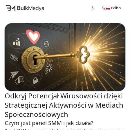
🇵🇱 Polish
Odkryj Potencjał Wirusowości dzięki
Strategicznej Aktywności w Mediach
Społecznościowych
Czym jest panel SMM i jak działa?