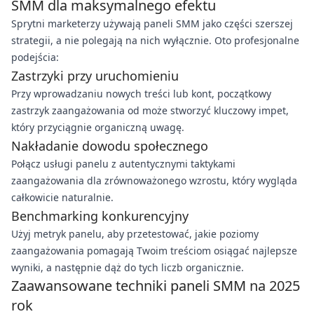
SMM dla maksymalnego efektu
Sprytni marketerzy używają paneli SMM jako części szerszej
strategii, a nie polegają na nich wyłącznie. Oto profesjonalne
podejścia:
Zastrzyki przy uruchomieniu
Przy wprowadzaniu nowych treści lub kont, początkowy
zastrzyk zaangażowania od może stworzyć kluczowy impet,
który przyciągnie organiczną uwagę.
Nakładanie dowodu społecznego
Połącz usługi panelu z autentycznymi taktykami
zaangażowania dla zrównoważonego wzrostu, który wygląda
całkowicie naturalnie.
Benchmarking konkurencyjny
Użyj metryk panelu, aby przetestować, jakie poziomy
zaangażowania pomagają Twoim treściom osiągać najlepsze
wyniki, a następnie dąż do tych liczb organicznie.
Zaawansowane techniki paneli SMM na 2025
rok