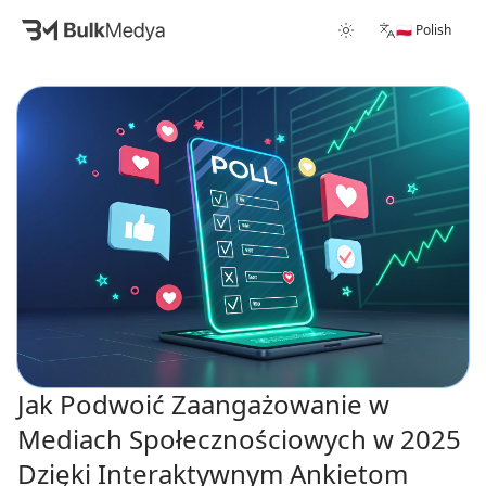
🇵🇱 Polish
Jak Podwoić Zaangażowanie w
Mediach Społecznościowych w 2025
Dzięki Interaktywnym Ankietom