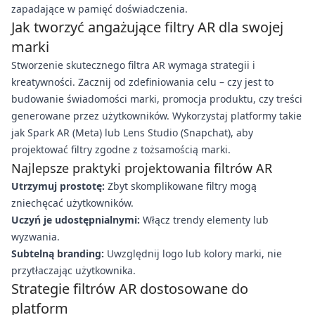
zapadające w pamięć doświadczenia.
Jak tworzyć angażujące filtry AR dla swojej
marki
Stworzenie skutecznego filtra AR wymaga strategii i
kreatywności. Zacznij od zdefiniowania celu – czy jest to
budowanie świadomości marki, promocja produktu, czy treści
generowane przez użytkowników. Wykorzystaj platformy takie
jak Spark AR (Meta) lub Lens Studio (Snapchat), aby
projektować filtry zgodne z tożsamością marki.
Najlepsze praktyki projektowania filtrów AR
Utrzymuj prostotę:
Zbyt skomplikowane filtry mogą
zniechęcać użytkowników.
Uczyń je udostępnialnymi:
Włącz trendy elementy lub
wyzwania.
Subtelną branding:
Uwzględnij logo lub kolory marki, nie
przytłaczając użytkownika.
Strategie filtrów AR dostosowane do
platform