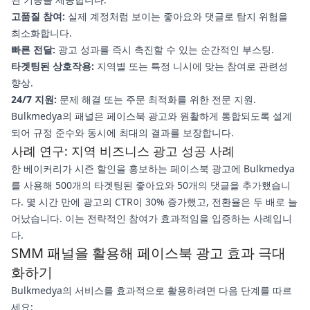
고품질 참여:
실제 계정처럼 보이는 좋아요와 댓글로 탐지 위험을
최소화합니다.
빠른 전달:
광고 성과를 즉시 촉진할 수 있는 순간적인 부스팅.
타겟팅된 상호작용:
지역별 또는 특정 니시에 맞는 참여로 관련성
향상.
24/7 지원:
문제 해결 또는 주문 최적화를 위한 전문 지원.
Bulkmedya의 패널은 페이스북 광고와 원활하게 통합되도록 설계
되어 규정 준수와 동시에 최대의 결과를 보장합니다.
사례 연구: 지역 비즈니스 광고 성공 사례
한 베이커리가 시즌 할인을 홍보하는 페이스북 광고에 Bulkmedya
를 사용해 500개의 타겟팅된 좋아요와 50개의 댓글을 추가했습니
다. 몇 시간 만에 광고의 CTR이 30% 증가했고, 전환율은 두 배로 늘
어났습니다. 이는 전략적인 참여가 효과적임을 입증하는 사례입니
다.
SMM 패널을 활용해 페이스북 광고 효과 극대
화하기
Bulkmedya의 서비스를 효과적으로 활용하려면 다음 단계를 따르
세요: