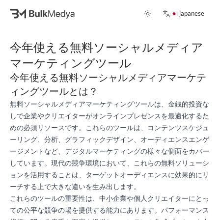
🇯🇵 Japanese
今年使える無料ソーシャルメディア
マーケティングツール
今年使える無料ソーシャルメディアマーケテ
ィングツールとは？
無料ソーシャルメディアマーケティングツールは、金銭的投資な
しで企業やクリエイターがオンラインプレゼンスを最適化するた
めの必須リソースです。これらのツールは、コンテンツスケジュ
ーリング、分析、グラフィックデザイン、オーディエンスエンゲ
ージメントなど、デジタルマーケティングの様々な側面をカバー
しています。現代の競争環境において、これらの無料ソリューシ
ョンを活用することは、ターゲットオーディエンスに効果的にリ
ーチする上で大きな違いを生み出します。
これらのツールの重要性は、中小企業や個人クリエイターにとっ
ての公平な競争の場を提供する能力にあります。パフォーマンス