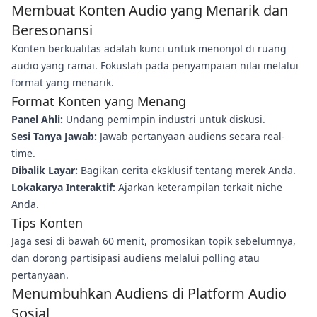
Membuat Konten Audio yang Menarik dan
Beresonansi
Konten berkualitas adalah kunci untuk menonjol di ruang
audio yang ramai. Fokuslah pada penyampaian nilai melalui
format yang menarik.
Format Konten yang Menang
Panel Ahli:
Undang pemimpin industri untuk diskusi.
Sesi Tanya Jawab:
Jawab pertanyaan audiens secara real-
time.
Dibalik Layar:
Bagikan cerita eksklusif tentang merek Anda.
Lokakarya Interaktif:
Ajarkan keterampilan terkait niche
Anda.
Tips Konten
Jaga sesi di bawah 60 menit, promosikan topik sebelumnya,
dan dorong partisipasi audiens melalui polling atau
pertanyaan.
Menumbuhkan Audiens di Platform Audio
Sosial