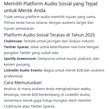
Memilih Platform Audio Sosial yang Tepat
untuk Merek Anda
Tidak semua platform audio memiliki tujuan yang sama.
Pilihan Anda harus selaras dengan audiens target dan
tujuan pemasaran.
Platform Audio Sosial Teratas di Tahun 2025
Clubhouse:
Terbaik untuk jaringan dan diskusi industri.
Twitter Spaces:
Ideal untuk keterlibatan real-time dengan
pengikut Twitter yang sudah ada.
Spotify Greenroom:
Sempurna untuk musik, podcast, dan
konten panjang.
LinkedIn Audio Events:
Bagus untuk merek B2B dan audiens
profesional.
Cara Memutuskan
Analisis di mana audiens Anda menghabiskan waktu.
Misalnya, merek B2B berkembang di LinkedIn Audio,
sementara merek gaya hidup mungkin lebih memilih
Clubhouse atau Twitter Spaces.