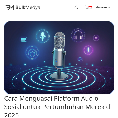
🇮🇩 Indonesian
Cara Menguasai Platform Audio
Sosial untuk Pertumbuhan Merek di
2025