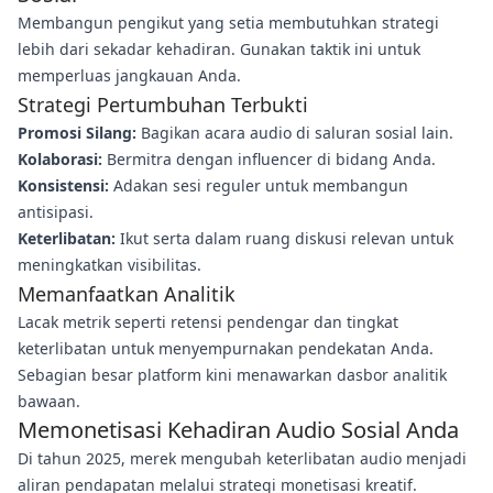
Membangun pengikut yang setia membutuhkan strategi
lebih dari sekadar kehadiran. Gunakan taktik ini untuk
memperluas jangkauan Anda.
Strategi Pertumbuhan Terbukti
Promosi Silang:
Bagikan acara audio di saluran sosial lain.
Kolaborasi:
Bermitra dengan influencer di bidang Anda.
Konsistensi:
Adakan sesi reguler untuk membangun
antisipasi.
Keterlibatan:
Ikut serta dalam ruang diskusi relevan untuk
meningkatkan visibilitas.
Memanfaatkan Analitik
Lacak metrik seperti retensi pendengar dan tingkat
keterlibatan untuk menyempurnakan pendekatan Anda.
Sebagian besar platform kini menawarkan dasbor analitik
bawaan.
Memonetisasi Kehadiran Audio Sosial Anda
Di tahun 2025, merek mengubah keterlibatan audio menjadi
aliran pendapatan melalui strategi monetisasi kreatif.