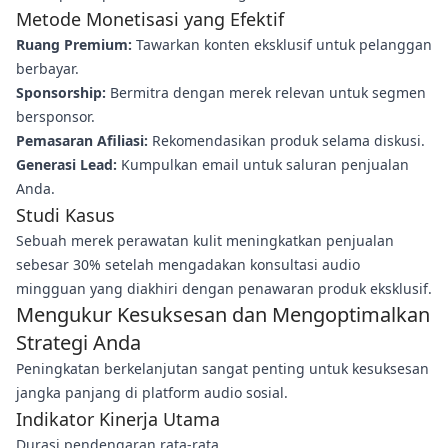
Metode Monetisasi yang Efektif
Ruang Premium:
Tawarkan konten eksklusif untuk pelanggan
berbayar.
Sponsorship:
Bermitra dengan merek relevan untuk segmen
bersponsor.
Pemasaran Afiliasi:
Rekomendasikan produk selama diskusi.
Generasi Lead:
Kumpulkan email untuk saluran penjualan
Anda.
Studi Kasus
Sebuah merek perawatan kulit meningkatkan penjualan
sebesar 30% setelah mengadakan konsultasi audio
mingguan yang diakhiri dengan penawaran produk eksklusif.
Mengukur Kesuksesan dan Mengoptimalkan
Strategi Anda
Peningkatan berkelanjutan sangat penting untuk kesuksesan
jangka panjang di platform audio sosial.
Indikator Kinerja Utama
Durasi pendengaran rata-rata