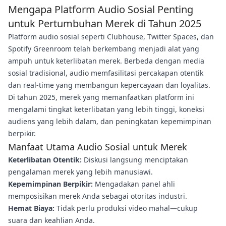
Mengapa Platform Audio Sosial Penting
untuk Pertumbuhan Merek di Tahun 2025
Platform audio sosial seperti Clubhouse, Twitter Spaces, dan
Spotify Greenroom telah berkembang menjadi alat yang
ampuh untuk keterlibatan merek. Berbeda dengan media
sosial tradisional, audio memfasilitasi percakapan otentik
dan real-time yang membangun kepercayaan dan loyalitas.
Di tahun 2025, merek yang memanfaatkan platform ini
mengalami tingkat keterlibatan yang lebih tinggi, koneksi
audiens yang lebih dalam, dan peningkatan kepemimpinan
berpikir.
Manfaat Utama Audio Sosial untuk Merek
Keterlibatan Otentik:
Diskusi langsung menciptakan
pengalaman merek yang lebih manusiawi.
Kepemimpinan Berpikir:
Mengadakan panel ahli
memposisikan merek Anda sebagai otoritas industri.
Hemat Biaya:
Tidak perlu produksi video mahal—cukup
suara dan keahlian Anda.