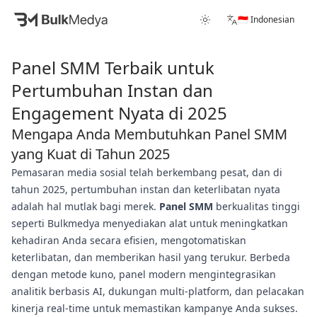
🇮🇩 Indonesian
Panel SMM Terbaik untuk
Pertumbuhan Instan dan
Engagement Nyata di 2025
Mengapa Anda Membutuhkan Panel SMM
yang Kuat di Tahun 2025
Pemasaran media sosial telah berkembang pesat, dan di
tahun 2025, pertumbuhan instan dan keterlibatan nyata
adalah hal mutlak bagi merek.
Panel SMM
berkualitas tinggi
seperti Bulkmedya menyediakan alat untuk meningkatkan
kehadiran Anda secara efisien, mengotomatiskan
keterlibatan, dan memberikan hasil yang terukur. Berbeda
dengan metode kuno, panel modern mengintegrasikan
analitik berbasis AI, dukungan multi-platform, dan pelacakan
kinerja real-time untuk memastikan kampanye Anda sukses.