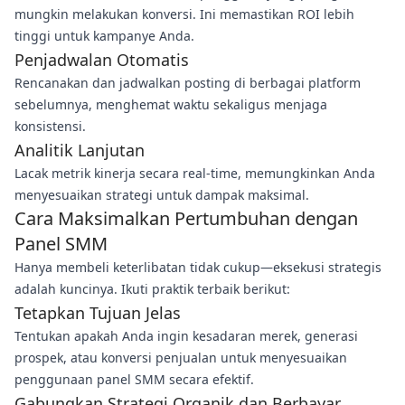
mungkin melakukan konversi. Ini memastikan ROI lebih
tinggi untuk kampanye Anda.
Penjadwalan Otomatis
Rencanakan dan jadwalkan posting di berbagai platform
sebelumnya, menghemat waktu sekaligus menjaga
konsistensi.
Analitik Lanjutan
Lacak metrik kinerja secara real-time, memungkinkan Anda
menyesuaikan strategi untuk dampak maksimal.
Cara Maksimalkan Pertumbuhan dengan
Panel SMM
Hanya membeli keterlibatan tidak cukup—eksekusi strategis
adalah kuncinya. Ikuti praktik terbaik berikut:
Tetapkan Tujuan Jelas
Tentukan apakah Anda ingin kesadaran merek, generasi
prospek, atau konversi penjualan untuk menyesuaikan
penggunaan panel SMM secara efektif.
Gabungkan Strategi Organik dan Berbayar