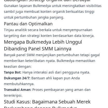
Gunakan layanan Bulkmedya untuk meningkatkan visibilitas
sambil juga membuat konten organik berkualitas tinggi
untuk pertumbuhan jangka panjang.
Pantau dan Optimalkan
Tinjau analitik secara berkala untuk menyempurnakan
targeting dan strategi konten berdasarkan data kinerja.
Mengapa Bulkmedya Lebih Unggul
Dibanding Panel SMM Lainnya
Banyak panel SMM menjanjikan pertumbuhan tetapi gagal
memberikan keterlibatan nyata. Bulkmedya memastikan
keaslian dengan:
Tanpa Bot:
Hanya interaksi asli dari pengguna nyata.
Dukungan 24/7:
Bantuan ahli kapan pun Anda
membutuhkannya.
Transaksi Aman:
Proses pembayaran yang aman dan
terenkripsi.
Studi Kasus: Bagaimana Sebuah Merek