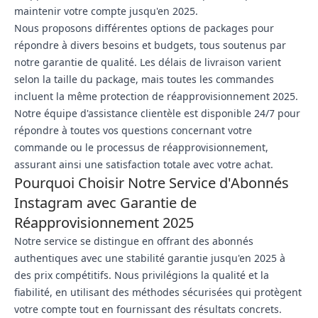
maintenir votre compte jusqu'en 2025.
Nous proposons différentes options de packages pour
répondre à divers besoins et budgets, tous soutenus par
notre garantie de qualité. Les délais de livraison varient
selon la taille du package, mais toutes les commandes
incluent la même protection de réapprovisionnement 2025.
Notre équipe d'assistance clientèle est disponible 24/7 pour
répondre à toutes vos questions concernant votre
commande ou le processus de réapprovisionnement,
assurant ainsi une satisfaction totale avec votre achat.
Pourquoi Choisir Notre Service d'Abonnés
Instagram avec Garantie de
Réapprovisionnement 2025
Notre service se distingue en offrant des abonnés
authentiques avec une stabilité garantie jusqu'en 2025 à
des prix compétitifs. Nous privilégions la qualité et la
fiabilité, en utilisant des méthodes sécurisées qui protègent
votre compte tout en fournissant des résultats concrets.