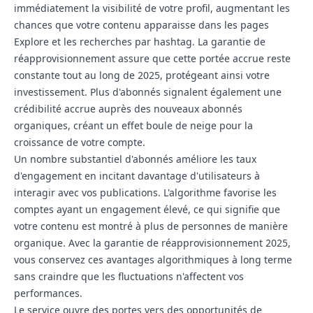
immédiatement la visibilité de votre profil, augmentant les
chances que votre contenu apparaisse dans les pages
Explore et les recherches par hashtag. La garantie de
réapprovisionnement assure que cette portée accrue reste
constante tout au long de 2025, protégeant ainsi votre
investissement. Plus d'abonnés signalent également une
crédibilité accrue auprès des nouveaux abonnés
organiques, créant un effet boule de neige pour la
croissance de votre compte.
Un nombre substantiel d'abonnés améliore les taux
d'engagement en incitant davantage d'utilisateurs à
interagir avec vos publications. L'algorithme favorise les
comptes ayant un engagement élevé, ce qui signifie que
votre contenu est montré à plus de personnes de manière
organique. Avec la garantie de réapprovisionnement 2025,
vous conservez ces avantages algorithmiques à long terme
sans craindre que les fluctuations n'affectent vos
performances.
Le service ouvre des portes vers des opportunités de