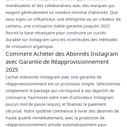
monétisation et des collaborations avec des marques qui
exigent généralement un nombre minimal d'abonnés. Que
vous soyez un influenceur, une entreprise ou un créateur de
contenu, une croissance stable garantie jusqu'en 2025
fournit la base nécessaire pour construire un succès
durable sur Instagram sans les incertitudes des méthodes
de croissance organique.
Comment Acheter des Abonnés Instagram
avec Garantie de Réapprovisionnement
2025
L'achat d'abonnés Instagram avec une garantie de
réapprovisionnement est un processus simple. Sélectionnez
simplement le package qui correspond à vos objectifs de
croissance, fournissez votre nom d'utilisateur Instagram
(aucun mot de passe requis), et finalisez le paiement
sécurisé. Notre système commence à livrer des abonnés de
haute qualité immédiatement, avec la protection de
réapprovisionnement activée automatiquement pour