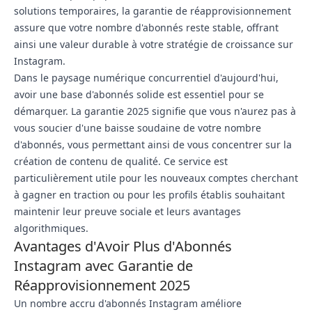
solutions temporaires, la garantie de réapprovisionnement
assure que votre nombre d'abonnés reste stable, offrant
ainsi une valeur durable à votre stratégie de croissance sur
Instagram.
Dans le paysage numérique concurrentiel d'aujourd'hui,
avoir une base d'abonnés solide est essentiel pour se
démarquer. La garantie 2025 signifie que vous n'aurez pas à
vous soucier d'une baisse soudaine de votre nombre
d'abonnés, vous permettant ainsi de vous concentrer sur la
création de contenu de qualité. Ce service est
particulièrement utile pour les nouveaux comptes cherchant
à gagner en traction ou pour les profils établis souhaitant
maintenir leur preuve sociale et leurs avantages
algorithmiques.
Avantages d'Avoir Plus d'Abonnés
Instagram avec Garantie de
Réapprovisionnement 2025
Un nombre accru d'abonnés Instagram améliore