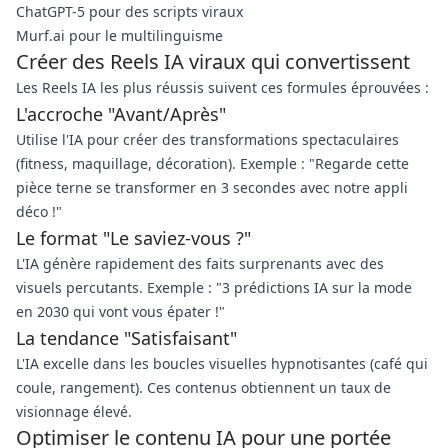
ChatGPT-5 pour des scripts viraux
Murf.ai pour le multilinguisme
Créer des Reels IA viraux qui convertissent
Les Reels IA les plus réussis suivent ces formules éprouvées :
L'accroche "Avant/Après"
Utilise l'IA pour créer des transformations spectaculaires
(fitness, maquillage, décoration). Exemple : "Regarde cette
pièce terne se transformer en 3 secondes avec notre appli
déco !"
Le format "Le saviez-vous ?"
L'IA génère rapidement des faits surprenants avec des
visuels percutants. Exemple : "3 prédictions IA sur la mode
en 2030 qui vont vous épater !"
La tendance "Satisfaisant"
L'IA excelle dans les boucles visuelles hypnotisantes (café qui
coule, rangement). Ces contenus obtiennent un taux de
visionnage élevé.
Optimiser le contenu IA pour une portée