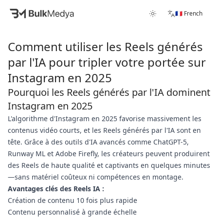
🇫🇷 French
Comment utiliser les Reels générés
par l'IA pour tripler votre portée sur
Instagram en 2025
Pourquoi les Reels générés par l'IA dominent
Instagram en 2025
L'algorithme d'Instagram en 2025 favorise massivement les
contenus vidéo courts, et les Reels générés par l'IA sont en
tête. Grâce à des outils d'IA avancés comme ChatGPT-5,
Runway ML et Adobe Firefly, les créateurs peuvent produirent
des Reels de haute qualité et captivants en quelques minutes
—sans matériel coûteux ni compétences en montage.
Avantages clés des Reels IA :
Création de contenu 10 fois plus rapide
Contenu personnalisé à grande échelle