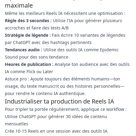
maximale
Même les meilleurs Reels IA nécessitent une optimisation :
Règle des 3 secondes :
Utilise l'IA pour générer plusieurs
accroches et faire des tests A/B
Stratégie de légende :
Fais écrire 10 variantes de légendes
par ChatGPT avec des hashtags pertinents
Tendances audio :
Utilise des outils IA comme Epidemic
Sound pour des sons tendance
Heures de publication :
Analyse ton audience avec des outils
IA comme Flick ou Later
Astuce pro : Ajoute toujours des éléments humains—ton
visage, du texte manuscrit ou des histoires personnelles—
pour rendre le contenu IA authentique.
Industrialiser ta production de Reels IA
Pour tripler ta portée régulièrement, applique ce workflow :
Utilise ChatGPT pour générer 30 idées de contenu
mensuelles
Crée 10-15 Reels en une session avec des outils IA