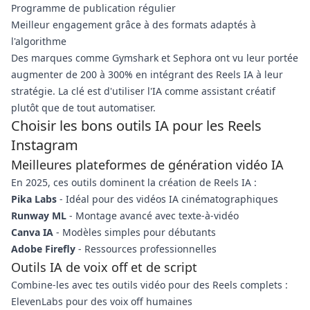
Programme de publication régulier
Meilleur engagement grâce à des formats adaptés à
l'algorithme
Des marques comme Gymshark et Sephora ont vu leur portée
augmenter de 200 à 300% en intégrant des Reels IA à leur
stratégie. La clé est d'utiliser l'IA comme assistant créatif
plutôt que de tout automatiser.
Choisir les bons outils IA pour les Reels
Instagram
Meilleures plateformes de génération vidéo IA
En 2025, ces outils dominent la création de Reels IA :
Pika Labs
- Idéal pour des vidéos IA cinématographiques
Runway ML
- Montage avancé avec texte-à-vidéo
Canva IA
- Modèles simples pour débutants
Adobe Firefly
- Ressources professionnelles
Outils IA de voix off et de script
Combine-les avec tes outils vidéo pour des Reels complets :
ElevenLabs pour des voix off humaines