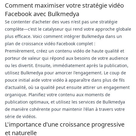
Comment maximiser votre stratégie vidéo
Facebook avec Bulkmedya
Se contenter d'acheter des vues n'est pas une stratégie
complète—c'est le catalyseur qui rend votre approche globale
plus efficace. Voici comment intégrer Bulkmedya dans un
plan de croissance vidéo Facebook complet :
Premièrement, créez un contenu vidéo de haute qualité et
porteur de valeur qui répond aux besoins de votre audience
ou les divertit. Ensuite, immédiatement après la publication,
utilisez Bulkmedya pour amorcer l'engagement. Le coup de
pouce initial aide votre vidéo à apparaître dans plus de fils
d'actualité, où sa qualité peut ensuite attirer un engagement
organique. Planifiez votre contenu aux moments de
publication optimaux, et utilisez les services de Bulkmedya
de manière cohérente pour maintenir l'élan à travers votre
série de vidéos.
L'importance d'une croissance progressive
et naturelle