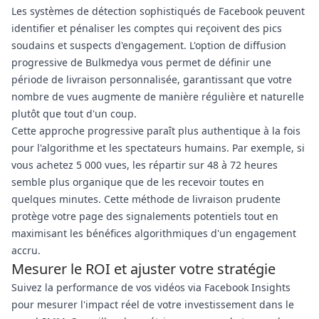
Les systèmes de détection sophistiqués de Facebook peuvent
identifier et pénaliser les comptes qui reçoivent des pics
soudains et suspects d'engagement. L'option de diffusion
progressive de Bulkmedya vous permet de définir une
période de livraison personnalisée, garantissant que votre
nombre de vues augmente de manière régulière et naturelle
plutôt que tout d'un coup.
Cette approche progressive paraît plus authentique à la fois
pour l'algorithme et les spectateurs humains. Par exemple, si
vous achetez 5 000 vues, les répartir sur 48 à 72 heures
semble plus organique que de les recevoir toutes en
quelques minutes. Cette méthode de livraison prudente
protège votre page des signalements potentiels tout en
maximisant les bénéfices algorithmiques d'un engagement
accru.
Mesurer le ROI et ajuster votre stratégie
Suivez la performance de vos vidéos via Facebook Insights
pour mesurer l'impact réel de votre investissement dans le