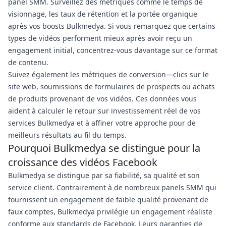
panel SMM. Surveillez des métriques comme le temps de
visionnage, les taux de rétention et la portée organique
après vos boosts Bulkmedya. Si vous remarquez que certains
types de vidéos performent mieux après avoir reçu un
engagement initial, concentrez-vous davantage sur ce format
de contenu.
Suivez également les métriques de conversion—clics sur le
site web, soumissions de formulaires de prospects ou achats
de produits provenant de vos vidéos. Ces données vous
aident à calculer le retour sur investissement réel de vos
services Bulkmedya et à affiner votre approche pour de
meilleurs résultats au fil du temps.
Pourquoi Bulkmedya se distingue pour la
croissance des vidéos Facebook
Bulkmedya se distingue par sa fiabilité, sa qualité et son
service client. Contrairement à de nombreux panels SMM qui
fournissent un engagement de faible qualité provenant de
faux comptes, Bulkmedya privilégie un engagement réaliste
conforme aux standards de Facebook. Leurs garanties de