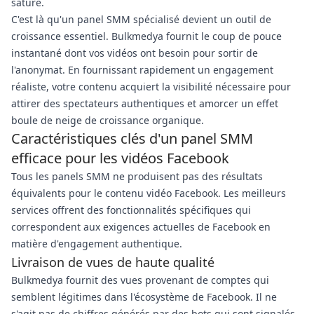
saturé.
C'est là qu'un panel SMM spécialisé devient un outil de
croissance essentiel. Bulkmedya fournit le coup de pouce
instantané dont vos vidéos ont besoin pour sortir de
l'anonymat. En fournissant rapidement un engagement
réaliste, votre contenu acquiert la visibilité nécessaire pour
attirer des spectateurs authentiques et amorcer un effet
boule de neige de croissance organique.
Caractéristiques clés d'un panel SMM
efficace pour les vidéos Facebook
Tous les panels SMM ne produisent pas des résultats
équivalents pour le contenu vidéo Facebook. Les meilleurs
services offrent des fonctionnalités spécifiques qui
correspondent aux exigences actuelles de Facebook en
matière d'engagement authentique.
Livraison de vues de haute qualité
Bulkmedya fournit des vues provenant de comptes qui
semblent légitimes dans l'écosystème de Facebook. Il ne
s'agit pas de chiffres générés par des bots qui sont signalés