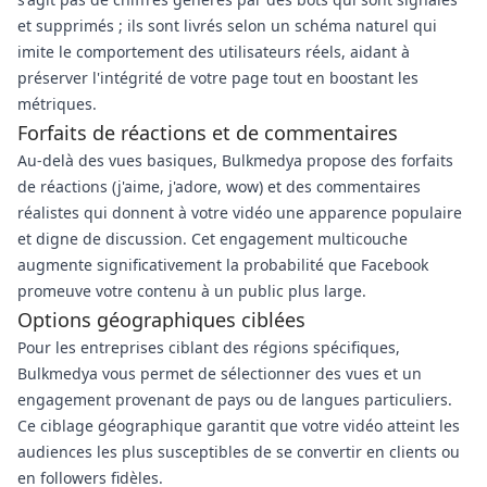
et supprimés ; ils sont livrés selon un schéma naturel qui
imite le comportement des utilisateurs réels, aidant à
préserver l'intégrité de votre page tout en boostant les
métriques.
Forfaits de réactions et de commentaires
Au-delà des vues basiques, Bulkmedya propose des forfaits
de réactions (j'aime, j'adore, wow) et des commentaires
réalistes qui donnent à votre vidéo une apparence populaire
et digne de discussion. Cet engagement multicouche
augmente significativement la probabilité que Facebook
promeuve votre contenu à un public plus large.
Options géographiques ciblées
Pour les entreprises ciblant des régions spécifiques,
Bulkmedya vous permet de sélectionner des vues et un
engagement provenant de pays ou de langues particuliers.
Ce ciblage géographique garantit que votre vidéo atteint les
audiences les plus susceptibles de se convertir en clients ou
en followers fidèles.