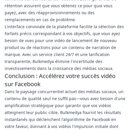
rétention assurent que vous obtenez ce pour quoi vous
payez, avec des réapprovisionnements ou des
remplacements en cas de problème.
L'interface conviviale de la plateforme facilite la sélection des
forfaits précis correspondant à vos objectifs, que vous ayez
besoin de vues pour une vidéo de lancement de nouveau
produit ou de réactions pour un contenu de narration de
marque. Avec un service client 24/7 et une tarification
transparente, Bulkmedya élimine l'incertitude des
investissements dans la croissance des médias sociaux.
Conclusion : Accélérez votre succès vidéo
sur Facebook
Dans le paysage concurrentiel actuel des médias sociaux, un
contenu de qualité seul ne suffit pas—vous avez besoin d'une
amplification stratégique pour garantir que vos vidéos
atteignent leur public cible. Bulkmedya fournit les résultats
instantanés qui déclenchent l'algorithme de Facebook en
votre faveur, donnant à vos vidéos l'impulsion initiale dont