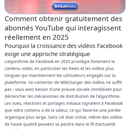
Comment obtenir gratuitement des
abonnés YouTube qui interagissent
réellement en 2025
Pourquoi la croissance des vidéos Facebook
exige une approche stratégique
L'algorithme de Facebook en 2025 privilégie fortement le
contenu vidéo, en particulier les Reels et les vidéos plus
longues qui maintiennent les utilisateurs engagés sur la
plateforme. Se contenter de télécharger des vidéos ne suffit
pas ; vous avez besoin d'une preuve sociale immédiate pour
déclencher les mécanismes de distribution de l'algorithme.
Les vues, réactions et partages initiaux signalent à Facebook
que votre contenu a de la valeur, ce qui favorise une portée
organique plus large. Sans cet élan initial, même des vidéos
de haute qualité peuvent se perdre dans le fil d'actualité