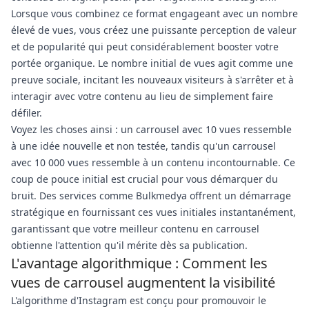
Lorsque vous combinez ce format engageant avec un nombre
élevé de vues, vous créez une puissante perception de valeur
et de popularité qui peut considérablement booster votre
portée organique. Le nombre initial de vues agit comme une
preuve sociale, incitant les nouveaux visiteurs à s'arrêter et à
interagir avec votre contenu au lieu de simplement faire
défiler.
Voyez les choses ainsi : un carrousel avec 10 vues ressemble
à une idée nouvelle et non testée, tandis qu'un carrousel
avec 10 000 vues ressemble à un contenu incontournable. Ce
coup de pouce initial est crucial pour vous démarquer du
bruit. Des services comme Bulkmedya offrent un démarrage
stratégique en fournissant ces vues initiales instantanément,
garantissant que votre meilleur contenu en carrousel
obtienne l'attention qu'il mérite dès sa publication.
L'avantage algorithmique : Comment les
vues de carrousel augmentent la visibilité
L'algorithme d'Instagram est conçu pour promouvoir le