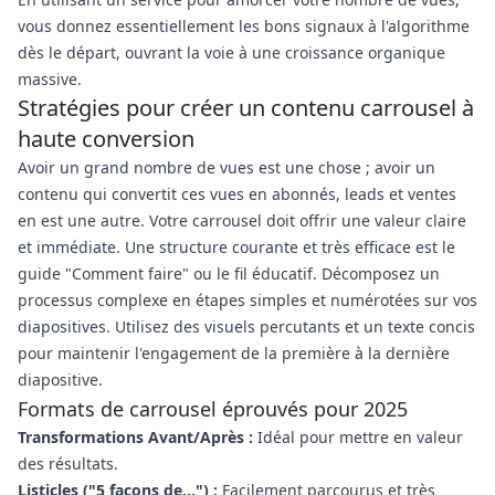
vous donnez essentiellement les bons signaux à l'algorithme
dès le départ, ouvrant la voie à une croissance organique
massive.
Stratégies pour créer un contenu carrousel à
haute conversion
Avoir un grand nombre de vues est une chose ; avoir un
contenu qui convertit ces vues en abonnés, leads et ventes
en est une autre. Votre carrousel doit offrir une valeur claire
et immédiate. Une structure courante et très efficace est le
guide "Comment faire" ou le fil éducatif. Décomposez un
processus complexe en étapes simples et numérotées sur vos
diapositives. Utilisez des visuels percutants et un texte concis
pour maintenir l'engagement de la première à la dernière
diapositive.
Formats de carrousel éprouvés pour 2025
Transformations Avant/Après :
Idéal pour mettre en valeur
des résultats.
Listicles ("5 façons de...") :
Facilement parcourus et très