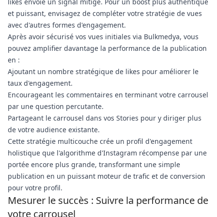
likes envoie un signal mitigé. Pour un boost plus authentique
et puissant, envisagez de compléter votre stratégie de vues
avec d'autres formes d'engagement.
Après avoir sécurisé vos vues initiales via Bulkmedya, vous
pouvez amplifier davantage la performance de la publication
en :
Ajoutant un nombre stratégique de likes pour améliorer le
taux d'engagement.
Encourageant les commentaires en terminant votre carrousel
par une question percutante.
Partageant le carrousel dans vos Stories pour y diriger plus
de votre audience existante.
Cette stratégie multicouche crée un profil d'engagement
holistique que l'algorithme d'Instagram récompense par une
portée encore plus grande, transformant une simple
publication en un puissant moteur de trafic et de conversion
pour votre profil.
Mesurer le succès : Suivre la performance de
votre carrousel