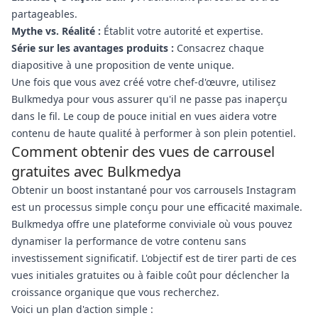
partageables.
Mythe vs. Réalité :
Établit votre autorité et expertise.
Série sur les avantages produits :
Consacrez chaque
diapositive à une proposition de vente unique.
Une fois que vous avez créé votre chef-d'œuvre, utilisez
Bulkmedya pour vous assurer qu'il ne passe pas inaperçu
dans le fil. Le coup de pouce initial en vues aidera votre
contenu de haute qualité à performer à son plein potentiel.
Comment obtenir des vues de carrousel
gratuites avec Bulkmedya
Obtenir un boost instantané pour vos carrousels Instagram
est un processus simple conçu pour une efficacité maximale.
Bulkmedya offre une plateforme conviviale où vous pouvez
dynamiser la performance de votre contenu sans
investissement significatif. L'objectif est de tirer parti de ces
vues initiales gratuites ou à faible coût pour déclencher la
croissance organique que vous recherchez.
Voici un plan d'action simple :