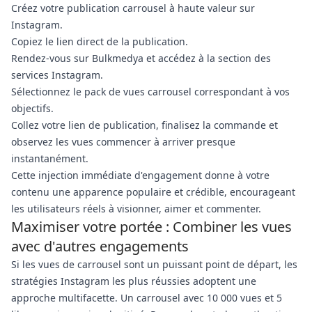
Créez votre publication carrousel à haute valeur sur
Instagram.
Copiez le lien direct de la publication.
Rendez-vous sur Bulkmedya et accédez à la section des
services Instagram.
Sélectionnez le pack de vues carrousel correspondant à vos
objectifs.
Collez votre lien de publication, finalisez la commande et
observez les vues commencer à arriver presque
instantanément.
Cette injection immédiate d'engagement donne à votre
contenu une apparence populaire et crédible, encourageant
les utilisateurs réels à visionner, aimer et commenter.
Maximiser votre portée : Combiner les vues
avec d'autres engagements
Si les vues de carrousel sont un puissant point de départ, les
stratégies Instagram les plus réussies adoptent une
approche multifacette. Un carrousel avec 10 000 vues et 5