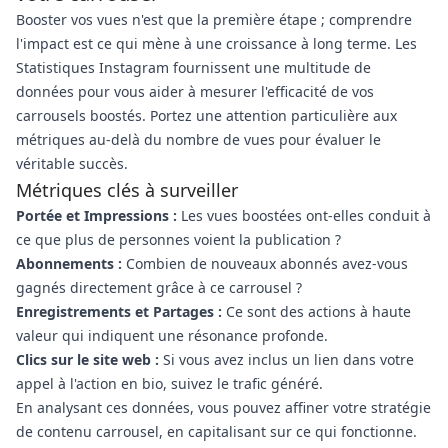
Booster vos vues n'est que la première étape ; comprendre
l'impact est ce qui mène à une croissance à long terme. Les
Statistiques Instagram fournissent une multitude de
données pour vous aider à mesurer l'efficacité de vos
carrousels boostés. Portez une attention particulière aux
métriques au-delà du nombre de vues pour évaluer le
véritable succès.
Métriques clés à surveiller
Portée et Impressions :
Les vues boostées ont-elles conduit à
ce que plus de personnes voient la publication ?
Abonnements :
Combien de nouveaux abonnés avez-vous
gagnés directement grâce à ce carrousel ?
Enregistrements et Partages :
Ce sont des actions à haute
valeur qui indiquent une résonance profonde.
Clics sur le site web :
Si vous avez inclus un lien dans votre
appel à l'action en bio, suivez le trafic généré.
En analysant ces données, vous pouvez affiner votre stratégie
de contenu carrousel, en capitalisant sur ce qui fonctionne.