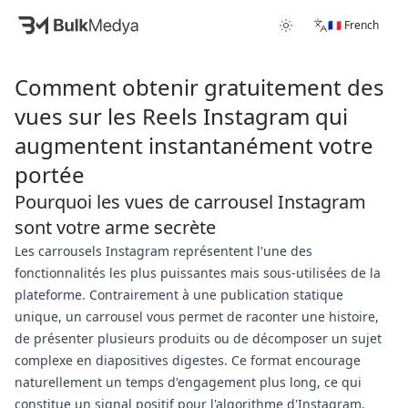
🇫🇷 French
Comment obtenir gratuitement des
vues sur les Reels Instagram qui
augmentent instantanément votre
portée
Pourquoi les vues de carrousel Instagram
sont votre arme secrète
Les carrousels Instagram représentent l'une des
fonctionnalités les plus puissantes mais sous-utilisées de la
plateforme. Contrairement à une publication statique
unique, un carrousel vous permet de raconter une histoire,
de présenter plusieurs produits ou de décomposer un sujet
complexe en diapositives digestes. Ce format encourage
naturellement un temps d'engagement plus long, ce qui
constitue un signal positif pour l'algorithme d'Instagram.