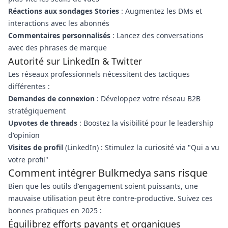
Réactions aux sondages Stories
: Augmentez les DMs et
interactions avec les abonnés
Commentaires personnalisés
: Lancez des conversations
avec des phrases de marque
Autorité sur LinkedIn & Twitter
Les réseaux professionnels nécessitent des tactiques
différentes :
Demandes de connexion
: Développez votre réseau B2B
stratégiquement
Upvotes de threads
: Boostez la visibilité pour le leadership
d'opinion
Visites de profil
(LinkedIn) : Stimulez la curiosité via "Qui a vu
votre profil"
Comment intégrer Bulkmedya sans risque
Bien que les outils d'engagement soient puissants, une
mauvaise utilisation peut être contre-productive. Suivez ces
bonnes pratiques en 2025 :
Équilibrez efforts payants et organiques