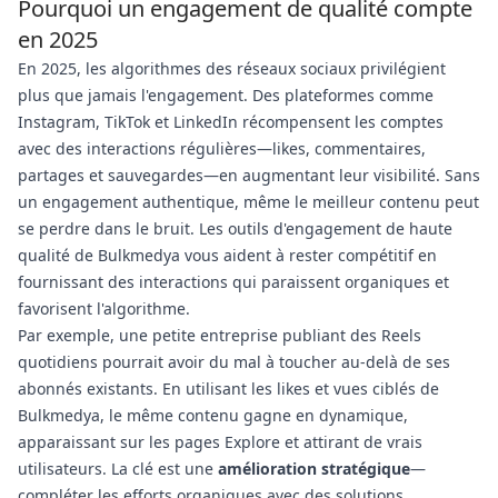
Pourquoi un engagement de qualité compte
en 2025
En 2025, les algorithmes des réseaux sociaux privilégient
plus que jamais l'engagement. Des plateformes comme
Instagram, TikTok et LinkedIn récompensent les comptes
avec des interactions régulières—likes, commentaires,
partages et sauvegardes—en augmentant leur visibilité. Sans
un engagement authentique, même le meilleur contenu peut
se perdre dans le bruit. Les outils d'engagement de haute
qualité de Bulkmedya vous aident à rester compétitif en
fournissant des interactions qui paraissent organiques et
favorisent l'algorithme.
Par exemple, une petite entreprise publiant des Reels
quotidiens pourrait avoir du mal à toucher au-delà de ses
abonnés existants. En utilisant les likes et vues ciblés de
Bulkmedya, le même contenu gagne en dynamique,
apparaissant sur les pages Explore et attirant de vrais
utilisateurs. La clé est une
amélioration stratégique
—
compléter les efforts organiques avec des solutions