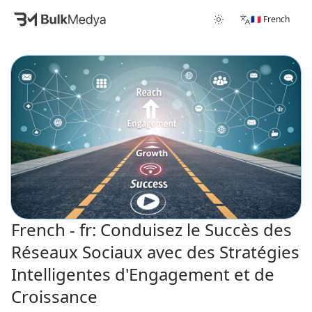
🇫🇷 French
French - fr: Conduisez le Succès des
Réseaux Sociaux avec des Stratégies
Intelligentes d'Engagement et de
Croissance