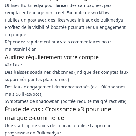
Utilisez Bulkmedya pour
lancer
des campagnes, pas
remplacer l'engagement réel. Exemple de workflow :
Publiez un post avec des likes/vues initiaux de Bulkmedya
Profitez de la visibilité boostée pour attirer un engagement
organique
Répondez rapidement aux vrais commentaires pour
maintenir l'élan
Auditez régulièrement votre compte
Vérifiez :
Des baisses soudaines d'abonnés (indique des comptes faux
supprimés par les plateformes)
Des taux d'engagement disproportionnés (ex. 10K abonnés
mais 50 likes/post)
Symptômes de shadowban (portée réduite malgré l'activité)
Étude de cas : Croissance x3 pour une
marque e-commerce
Une start-up de soins de la peau a utilisé l'approche
progressive de Bulkmedya :