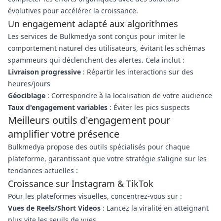
évolutives pour accélérer la croissance.
Un engagement adapté aux algorithmes
Les services de Bulkmedya sont conçus pour imiter le
comportement naturel des utilisateurs, évitant les schémas
spammeurs qui déclenchent des alertes. Cela inclut :
Livraison progressive
: Répartir les interactions sur des
heures/jours
Géociblage
: Correspondre à la localisation de votre audience
Taux d'engagement variables
: Éviter les pics suspects
Meilleurs outils d'engagement pour
amplifier votre présence
Bulkmedya propose des outils spécialisés pour chaque
plateforme, garantissant que votre stratégie s'aligne sur les
tendances actuelles :
Croissance sur Instagram & TikTok
Pour les plateformes visuelles, concentrez-vous sur :
Vues de Reels/Short Videos
: Lancez la viralité en atteignant
plus vite les seuils de vues