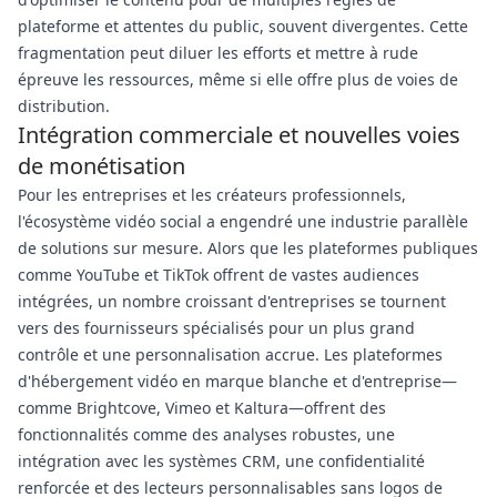
plateforme et attentes du public, souvent divergentes. Cette
fragmentation peut diluer les efforts et mettre à rude
épreuve les ressources, même si elle offre plus de voies de
distribution.
Intégration commerciale et nouvelles voies
de monétisation
Pour les entreprises et les créateurs professionnels,
l'écosystème vidéo social a engendré une industrie parallèle
de solutions sur mesure. Alors que les plateformes publiques
comme YouTube et TikTok offrent de vastes audiences
intégrées, un nombre croissant d'entreprises se tournent
vers des fournisseurs spécialisés pour un plus grand
contrôle et une personnalisation accrue. Les plateformes
d'hébergement vidéo en marque blanche et d'entreprise—
comme Brightcove, Vimeo et Kaltura—offrent des
fonctionnalités comme des analyses robustes, une
intégration avec les systèmes CRM, une confidentialité
renforcée et des lecteurs personnalisables sans logos de