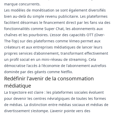
marque concurrents.
Les modèles de monétisation se sont également diversifiés
bien au-delà du simple revenu publicitaire. Les plateformes
facilitent désormais le financement direct par les fans via des
fonctionnalités comme Super Chat, les abonnements aux
chaînes et les pourboires. L'essor des capacités OTT (Over-
The-Top) sur des plateformes comme Vimeo permet aux
créateurs et aux entreprises médiatiques de lancer leurs
propres services d'abonnement, transformant effectivement
un profil social en un mini-réseau de streaming. Cela
démocratise l'accès à l'économie de l'abonnement autrefois
dominée par des géants comme Netflix.
Redéfinir l'avenir de la consommation
médiatique
La trajectoire est claire : les plateformes sociales évoluent
pour devenir les centres névralgiques de toutes les formes
de médias. La distinction entre médias sociaux et médias de
divertissement s'estompe. L'avenir pointe vers des