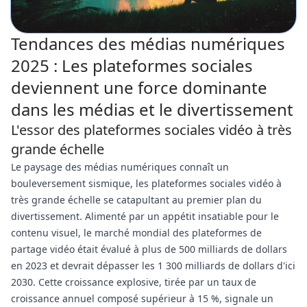
Tendances des médias numériques
2025 : Les plateformes sociales
deviennent une force dominante
dans les médias et le divertissement
L'essor des plateformes sociales vidéo à très
grande échelle
Le paysage des médias numériques connaît un
bouleversement sismique, les plateformes sociales vidéo à
très grande échelle se catapultant au premier plan du
divertissement. Alimenté par un appétit insatiable pour le
contenu visuel, le marché mondial des plateformes de
partage vidéo était évalué à plus de 500 milliards de dollars
en 2023 et devrait dépasser les 1 300 milliards de dollars d'ici
2030. Cette croissance explosive, tirée par un taux de
croissance annuel composé supérieur à 15 %, signale un