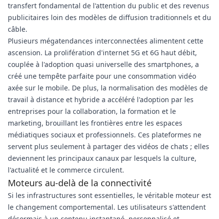
transfert fondamental de l'attention du public et des revenus
publicitaires loin des modèles de diffusion traditionnels et du
câble.
Plusieurs mégatendances interconnectées alimentent cette
ascension. La prolifération d'internet 5G et 6G haut débit,
couplée à l'adoption quasi universelle des smartphones, a
créé une tempête parfaite pour une consommation vidéo
axée sur le mobile. De plus, la normalisation des modèles de
travail à distance et hybride a accéléré l'adoption par les
entreprises pour la collaboration, la formation et le
marketing, brouillant les frontières entre les espaces
médiatiques sociaux et professionnels. Ces plateformes ne
servent plus seulement à partager des vidéos de chats ; elles
deviennent les principaux canaux par lesquels la culture,
l'actualité et le commerce circulent.
Moteurs au-delà de la connectivité
Si les infrastructures sont essentielles, le véritable moteur est
le changement comportemental. Les utilisateurs s'attendent
désormais à un contenu instantané, personnalisé et