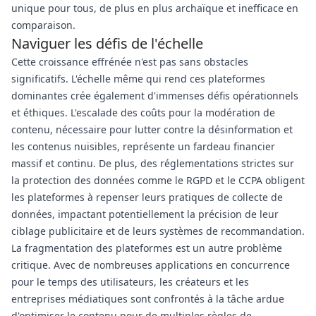
unique pour tous, de plus en plus archaïque et inefficace en
comparaison.
Naviguer les défis de l'échelle
Cette croissance effrénée n'est pas sans obstacles
significatifs. L'échelle même qui rend ces plateformes
dominantes crée également d'immenses défis opérationnels
et éthiques. L'escalade des coûts pour la modération de
contenu, nécessaire pour lutter contre la désinformation et
les contenus nuisibles, représente un fardeau financier
massif et continu. De plus, des réglementations strictes sur
la protection des données comme le RGPD et le CCPA obligent
les plateformes à repenser leurs pratiques de collecte de
données, impactant potentiellement la précision de leur
ciblage publicitaire et de leurs systèmes de recommandation.
La fragmentation des plateformes est un autre problème
critique. Avec de nombreuses applications en concurrence
pour le temps des utilisateurs, les créateurs et les
entreprises médiatiques sont confrontés à la tâche ardue
d'optimiser le contenu pour de multiples règles de