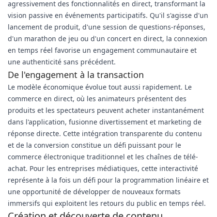
agressivement des fonctionnalités en direct, transformant la
vision passive en événements participatifs. Qu'il s'agisse d'un
lancement de produit, d'une session de questions-réponses,
d'un marathon de jeu ou d'un concert en direct, la connexion
en temps réel favorise un engagement communautaire et
une authenticité sans précédent.
De l'engagement à la transaction
Le modèle économique évolue tout aussi rapidement. Le
commerce en direct, où les animateurs présentent des
produits et les spectateurs peuvent acheter instantanément
dans l'application, fusionne divertissement et marketing de
réponse directe. Cette intégration transparente du contenu
et de la conversion constitue un défi puissant pour le
commerce électronique traditionnel et les chaînes de télé-
achat. Pour les entreprises médiatiques, cette interactivité
représente à la fois un défi pour la programmation linéaire et
une opportunité de développer de nouveaux formats
immersifs qui exploitent les retours du public en temps réel.
Création et découverte de contenu