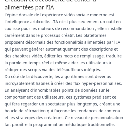
alimentées par l'IA
L'épine dorsale de l'expérience vidéo sociale moderne est
l'intelligence artificielle. L'IA n'est plus seulement un outil en
coulisse pour les moteurs de recommandation ; elle s'installe
carrément dans le processus créatif. Les plateformes
proposent désormais des fonctionnalités alimentées par l'IA
qui peuvent générer automatiquement des descriptions et
des chapitres vidéo, éditer les mots de remplissage, traduire
la parole en temps réel et même aider les utilisateurs à
rédiger des scripts via des télésouffleurs intégrés.
Du côté de la découverte, les algorithmes sont devenus
incroyablement habiles à créer des flux hyper-personnalisés.
En analysant d'innombrables points de données sur le
comportement des utilisateurs, ces systèmes prédisent ce
qui fera regarder un spectateur plus longtemps, créant une
boucle de rétroaction qui façonne les tendances de contenu
et les stratégies des créateurs. Ce niveau de personnalisation
fait paraître la programmation médiatique traditionnelle,