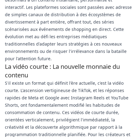
interactif. Les plateformes sociales sont passées avec adresse
de simples canaux de distribution à des écosystèmes de
divertissement à part entière, offrant tout, des séries
scénarisées aux événements de shopping en direct. Cette
évolution met au défi les entreprises médiatiques
traditionnelles d'adapter leurs stratégies à ces nouveaux
environnements ou de risquer l'irrélevance dans la bataille
pour l'attention future.
La vidéo courte : La nouvelle monnaie du
contenu
S'il existe un format qui définit l'ère actuelle, c'est la vidéo
courte. L'ascension vertigineuse de TikTok, et les réponses
rapides de Meta et Google avec Instagram Reels et YouTube
Shorts, ont fondamentalement modifié les habitudes de
consommation de contenu. Ces vidéos de courte durée,
orientées verticalement, privilégient l'immédiateté, la
créativité et la découverte algorithmique par rapport à la
programmation traditionnelle planifiée. Pour les créateurs et