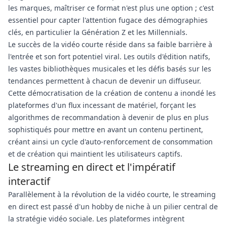
les marques, maîtriser ce format n'est plus une option ; c'est
essentiel pour capter l'attention fugace des démographies
clés, en particulier la Génération Z et les Millennials.
Le succès de la vidéo courte réside dans sa faible barrière à
l'entrée et son fort potentiel viral. Les outils d'édition natifs,
les vastes bibliothèques musicales et les défis basés sur les
tendances permettent à chacun de devenir un diffuseur.
Cette démocratisation de la création de contenu a inondé les
plateformes d'un flux incessant de matériel, forçant les
algorithmes de recommandation à devenir de plus en plus
sophistiqués pour mettre en avant un contenu pertinent,
créant ainsi un cycle d'auto-renforcement de consommation
et de création qui maintient les utilisateurs captifs.
Le streaming en direct et l'impératif
interactif
Parallèlement à la révolution de la vidéo courte, le streaming
en direct est passé d'un hobby de niche à un pilier central de
la stratégie vidéo sociale. Les plateformes intègrent