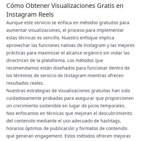
Cómo Obtener Visualizaciones Gratis en
Instagram Reels
Aunque este servicio se enfoca en métodos gratuitos para
aumentar visualizaciones, el proceso para implementar
estas técnicas es sencillo. Nuestro enfoque implica
aprovechar las funciones nativas de Instagram y las mejores
prácticas para maximizar el alcance orgánico sin violar las
directrices de la plataforma. Los métodos que
recomendamos están diseñados para funcionar dentro de
los términos de servicio de Instagram mientras ofrecen
resultados reales.
Nuestras estrategias de visualizaciones gratuitas han sido
cuidadosamente probadas para asegurar que proporcionen
un crecimiento sostenible en lugar de picos temporales.
Nos enfocamos en técnicas que mejoran el descubrimiento
del contenido mediante el uso adecuado de hashtags,
horarios óptimos de publicación y formatos de contenido
que generan engagement. Estos métodos ofrecen mejoras