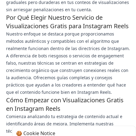
graduales pero duraderas en tus conteos de visualizaciones
sin arriesgar penalizaciones en tu cuenta.
Por Qué Elegir Nuestro Servicio de
Visualizaciones Gratis para Instagram Reels
Nuestro enfoque se destaca porque proporcionamos
métodos auténticos y compatibles con el algoritmo que
realmente funcionan dentro de las directrices de Instagram.
A diferencia de bots riesgosos o servicios de engagement
falso, nuestras técnicas se centran en estrategias de
crecimiento orgánico que construyen conexiones reales con
la audiencia. Ofrecemos guías completas y consejos
prácticos que ayudan a los creadores a entender qué hace
que el contenido funcione bien en Instagram Reels.
Cómo Empezar con Visualizaciones Gratis
en Instagram Reels
Comienza analizando tu estrategia de contenido actual e
identificando áreas de mejora. Implementa nuestras
técnicas recomendadas como optimizar tus primeros tres
🍪 Cookie Notice