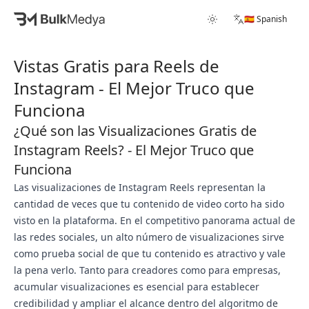
🇪🇸 Spanish
Vistas Gratis para Reels de
Instagram - El Mejor Truco que
Funciona
¿Qué son las Visualizaciones Gratis de
Instagram Reels? - El Mejor Truco que
Funciona
Las visualizaciones de Instagram Reels representan la
cantidad de veces que tu contenido de video corto ha sido
visto en la plataforma. En el competitivo panorama actual de
las redes sociales, un alto número de visualizaciones sirve
como prueba social de que tu contenido es atractivo y vale
la pena verlo. Tanto para creadores como para empresas,
acumular visualizaciones es esencial para establecer
credibilidad y ampliar el alcance dentro del algoritmo de