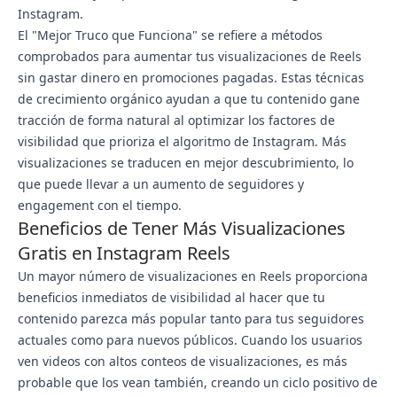
Instagram.
El "Mejor Truco que Funciona" se refiere a métodos
comprobados para aumentar tus visualizaciones de Reels
sin gastar dinero en promociones pagadas. Estas técnicas
de crecimiento orgánico ayudan a que tu contenido gane
tracción de forma natural al optimizar los factores de
visibilidad que prioriza el algoritmo de Instagram. Más
visualizaciones se traducen en mejor descubrimiento, lo
que puede llevar a un aumento de seguidores y
engagement con el tiempo.
Beneficios de Tener Más Visualizaciones
Gratis en Instagram Reels
Un mayor número de visualizaciones en Reels proporciona
beneficios inmediatos de visibilidad al hacer que tu
contenido parezca más popular tanto para tus seguidores
actuales como para nuevos públicos. Cuando los usuarios
ven videos con altos conteos de visualizaciones, es más
probable que los vean también, creando un ciclo positivo de