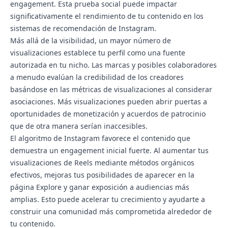
engagement. Esta prueba social puede impactar
significativamente el rendimiento de tu contenido en los
sistemas de recomendación de Instagram.
Más allá de la visibilidad, un mayor número de
visualizaciones establece tu perfil como una fuente
autorizada en tu nicho. Las marcas y posibles colaboradores
a menudo evalúan la credibilidad de los creadores
basándose en las métricas de visualizaciones al considerar
asociaciones. Más visualizaciones pueden abrir puertas a
oportunidades de monetización y acuerdos de patrocinio
que de otra manera serían inaccesibles.
El algoritmo de Instagram favorece el contenido que
demuestra un engagement inicial fuerte. Al aumentar tus
visualizaciones de Reels mediante métodos orgánicos
efectivos, mejoras tus posibilidades de aparecer en la
página Explore y ganar exposición a audiencias más
amplias. Esto puede acelerar tu crecimiento y ayudarte a
construir una comunidad más comprometida alrededor de
tu contenido.