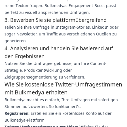
reine Textumfragen. Bulkmedyas Engagement-Boost passt
perfekt zu visuell ansprechenden Umfragen.
3. Bewerben Sie sie plattformübergreifend
Teilen Sie Ihre Umfrage in Instagram-Stories, LinkedIn oder
sogar Newsletter, um Traffic aus verschiedenen Quellen zu
generieren.
4. Analysieren und handeln Sie basierend auf
den Ergebnissen
Nutzen Sie die Umfrageergebnisse, um Ihre Content-
Strategie, Produktentwicklung oder
Zielgruppensegmentierung zu verfeinern.
Wie Sie kostenlose Twitter-Umfragestimmen
mit Bulkmedya erhalten
Bulkmedya macht es einfach, Ihre Umfragen mit sofortigen
Stimmen aufzuwerten. So funktioniert’s:
Registrieren:
Erstellen Sie ein kostenloses Konto auf der
Bulkmedya-Plattform.
Twitter-Umfragestimmen auswählen:
Wählen Sie das