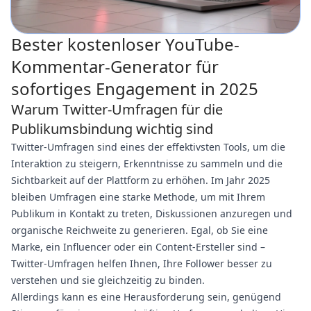
Bester kostenloser YouTube-
Kommentar-Generator für
sofortiges Engagement in 2025
Warum Twitter-Umfragen für die
Publikumsbindung wichtig sind
Twitter-Umfragen sind eines der effektivsten Tools, um die
Interaktion zu steigern, Erkenntnisse zu sammeln und die
Sichtbarkeit auf der Plattform zu erhöhen. Im Jahr 2025
bleiben Umfragen eine starke Methode, um mit Ihrem
Publikum in Kontakt zu treten, Diskussionen anzuregen und
organische Reichweite zu generieren. Egal, ob Sie eine
Marke, ein Influencer oder ein Content-Ersteller sind –
Twitter-Umfragen helfen Ihnen, Ihre Follower besser zu
verstehen und sie gleichzeitig zu binden.
Allerdings kann es eine Herausforderung sein, genügend