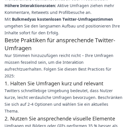
Höhere Interaktionsraten:
Aktive Umfragen ziehen mehr
Kommentare, Retweets und Profilbesuche an.
Mit
Bulkmedyas kostenlosen Twitter-Umfragestimmen
umgehen Sie den langsamen Aufbau und positionieren Ihre
Inhalte sofort für den Erfolg.
Beste Praktiken für ansprechende Twitter-
Umfragen
Nur Stimmen hinzuzufügen reicht nicht – Ihre Umfragen
müssen fesselnd sein, um die Interaktion
aufrechtzuerhalten. Folgen Sie diesen Best Practices für
2025:
1. Halten Sie Umfragen kurz und relevant
Twitters schnelllebige Umgebung bedeutet, dass Nutzer
kurze, leicht verdauliche Umfragen bevorzugen. Beschränken
Sie sich auf 2-4 Optionen und wählen Sie ein aktuelles
Thema.
2. Nutzen Sie ansprechende visuelle Elemente
Umfragen mit Bildern oder GIFs performen 35 % besser als