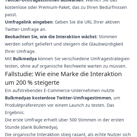
kostenlose oder Premium-Paket, das zu Ihren Bedürfnissen
passt.
Umfragelink eingeben:
Geben Sie die URL Ihrer aktiven
Twitter-Umfrage an.
Beobachten Sie, wie die Interaktion wächst:
Stimmen
werden sofort geliefert und steigern die Glaubwürdigkeit
Ihrer Umfrage.
Mit
Bulkmedya
können Sie verschiedene Umfragestrategien
testen, ohne auf organische Reichweite warten zu müssen.
Fallstudie: Wie eine Marke die Interaktion
um 200 % steigerte
Ein aufstrebendes E-Commerce-Unternehmen nutzte
Bulkmedyas kostenlose Twitter-Umfragestimmen
, um
Produktpräferenzen vor einem Launch zu testen. Das
Ergebnis:
Die erste Umfrage erhielt über 500 Stimmen in der ersten
Stunde (dank Bulkmedya).
Die organische Interaktion stieg rasant, als echte Nutzer sich