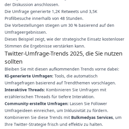
der Diskussion anschlossen.
Die Umfrage generierte 1,2K Retweets und 3,5K
Profilbesuche innerhalb von 48 Stunden.
Die Vorbestellungen stiegen um 30 % basierend auf den
Umfrageergebnissen.
Dieses Beispiel zeigt, wie der strategische Einsatz kostenloser
Stimmen die Ergebnisse verstärken kann.
Twitter-Umfrage-Trends 2025, die Sie nutzen
sollten
Bleiben Sie mit diesen aufkommenden Trends vorne dabei:
KI-generierte Umfragen:
Tools, die automatisch
Umfragefragen basierend auf Trendthemen vorschlagen.
Interaktive Threads:
Kombinieren Sie Umfragen mit
erzählerischen Threads für tiefere Interaktion.
Community-erstellte Umfragen:
Lassen Sie Follower
Umfrageideen einreichen, um Inklusivität zu fördern.
Kombinieren Sie diese Trends mit
Bulkmedyas Services
, um
Ihre Twitter-Strategie frisch und effektiv zu halten.