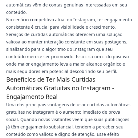
automáticas vêm de contas genuínas interessadas em seu
conteúdo.
No cenário competitivo atual do Instagram, ter engajamento
consistente é crucial para visibilidade e crescimento.
Serviços de curtidas automáticas oferecem uma solução
valiosa ao manter interação constante em suas postagens,
sinalizando para o algoritmo do Instagram que seu
conteúdo merece ser promovido. Isso cria um ciclo positivo
onde maior engajamento leva a maior alcance orgânico e
mais seguidores em potencial descobrindo seu perfil.
Benefícios de Ter Mais Curtidas
Automáticas Gratuitas no Instagram -
Engajamento Real
Uma das principais vantagens de usar curtidas automáticas
gratuitas no Instagram é o aumento imediato de prova
social. Quando novos visitantes veem que suas publicações
já têm engajamento substancial, tendem a perceber seu
conteúdo como valioso e digno de atenção. Esse efeito