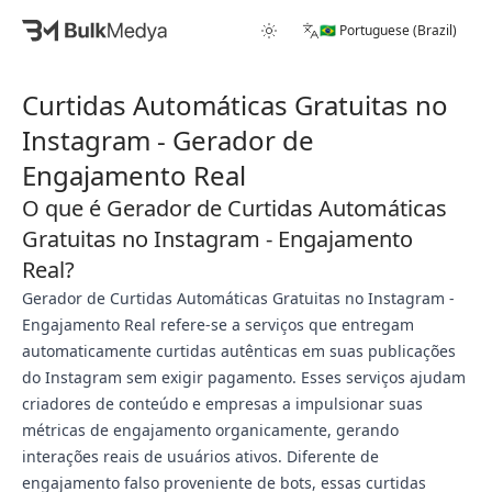
🇧🇷 Portuguese (Brazil)
Curtidas Automáticas Gratuitas no
Instagram - Gerador de
Engajamento Real
O que é Gerador de Curtidas Automáticas
Gratuitas no Instagram - Engajamento
Real?
Gerador de Curtidas Automáticas Gratuitas no Instagram -
Engajamento Real refere-se a serviços que entregam
automaticamente curtidas autênticas em suas publicações
do Instagram sem exigir pagamento. Esses serviços ajudam
criadores de conteúdo e empresas a impulsionar suas
métricas de engajamento organicamente, gerando
interações reais de usuários ativos. Diferente de
engajamento falso proveniente de bots, essas curtidas