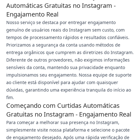
Automáticas Gratuitas no Instagram -
Engajamento Real
Nosso serviço se destaca por entregar engajamento
genuíno de usuários reais do Instagram sem custo, com
tempos de processamento rápidos e resultados confiáveis.
Priorizamos a segurança da conta usando métodos de
entrega orgânicos que cumprem as diretrizes do Instagram.
Diferente de outros provedores, não exigimos informações
sensíveis da conta, mantendo sua privacidade enquanto
impulsionamos seu engajamento. Nossa equipe de suporte
ao cliente está disponível para ajudar com quaisquer
dúvidas, garantindo uma experiência tranquila do início ao
fim.
Começando com Curtidas Automáticas
Gratuitas no Instagram - Engajamento Real
Para começar a melhorar sua presença no Instagram,
simplesmente visite nossa plataforma e selecione o pacote
de engajamento desejado. Após uma rápida verificação de