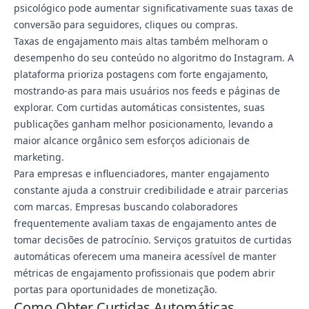
psicológico pode aumentar significativamente suas taxas de
conversão para seguidores, cliques ou compras.
Taxas de engajamento mais altas também melhoram o
desempenho do seu conteúdo no algoritmo do Instagram. A
plataforma prioriza postagens com forte engajamento,
mostrando-as para mais usuários nos feeds e páginas de
explorar. Com curtidas automáticas consistentes, suas
publicações ganham melhor posicionamento, levando a
maior alcance orgânico sem esforços adicionais de
marketing.
Para empresas e influenciadores, manter engajamento
constante ajuda a construir credibilidade e atrair parcerias
com marcas. Empresas buscando colaboradores
frequentemente avaliam taxas de engajamento antes de
tomar decisões de patrocínio. Serviços gratuitos de curtidas
automáticas oferecem uma maneira acessível de manter
métricas de engajamento profissionais que podem abrir
portas para oportunidades de monetização.
Como Obter Curtidas Automáticas