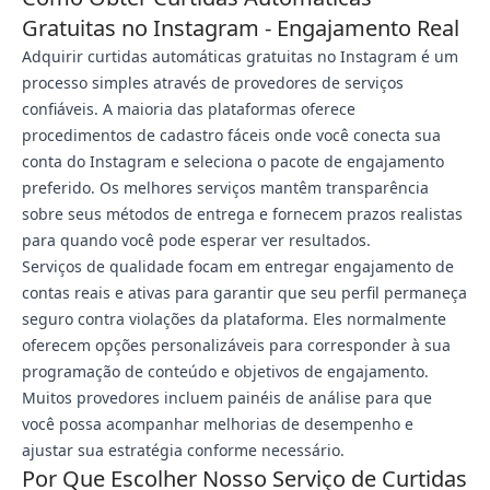
Gratuitas no Instagram - Engajamento Real
Adquirir curtidas automáticas gratuitas no Instagram é um
processo simples através de provedores de serviços
confiáveis. A maioria das plataformas oferece
procedimentos de cadastro fáceis onde você conecta sua
conta do Instagram e seleciona o pacote de engajamento
preferido. Os melhores serviços mantêm transparência
sobre seus métodos de entrega e fornecem prazos realistas
para quando você pode esperar ver resultados.
Serviços de qualidade focam em entregar engajamento de
contas reais e ativas para garantir que seu perfil permaneça
seguro contra violações da plataforma. Eles normalmente
oferecem opções personalizáveis para corresponder à sua
programação de conteúdo e objetivos de engajamento.
Muitos provedores incluem painéis de análise para que
você possa acompanhar melhorias de desempenho e
ajustar sua estratégia conforme necessário.
Por Que Escolher Nosso Serviço de Curtidas