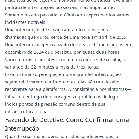
padrão de interrupções ocasionais, mas impactantes.
Somente no ano passado, o WhatsApp experimentou vários
incidentes notáveis:
Uma interrupção de serviço afetando mensagens e
chamadas que durou cerca de uma hora em abril de 2025.
Uma interrupção generalizada do serviço de mensagens em
dezembro de 2024 que persistiu por quase duas horas.
Vários outros incidentes com tempos médios de resolução
variando de 32 minutos a mais de três horas.
Essa história sugere que, embora grandes interrupções
sejam relativamente infrequentes, elas são um desafio
recorrente para a plataforma. A consistência nos sintomas—
falhas na entrega de mensagens e problemas de login—
indica pontos de pressão comuns dentro de sua
infraestrutura global.
Fazendo de Detetive: Como Confirmar uma
Interrupção
Quando suas mensagens não estão sendo enviadas, a