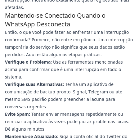
afetadas.
Mantendo-se Conectado Quando o
WhatsApp Desconecta
Então, o que você pode fazer ao enfrentar uma interrupção
confirmada? Primeiro, não entre em pânico. Uma interrupção
temporária do serviço não significa que seus dados estão
perdidos. Aqui estão algumas etapas práticas:
Verifique o Problema:
Use as ferramentas mencionadas
acima para confirmar que é uma interrupção em todo o
sistema.
Verifique suas Alternativas:
Tenha um aplicativo de
comunicação de backup pronto. Signal, Telegram ou até
mesmo SMS padrão podem preencher a lacuna para
conversas urgentes.
Evite Spam:
Tentar enviar mensagens repetidamente ou
reiniciar o aplicativo às vezes pode piorar problemas locais.
Dê alguns minutos.
Mantenha-se Atualizado:
Siga a conta oficial do Twitter do