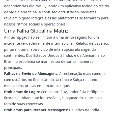
dependências digitais. Quando um aplicativo tecido no tecido
da vida diária falha, a confusão e frustração imediatas
revelam o quão integrais essas plataformas se tornaram para
nossos ritmos sociais e operacionais.
Uma Falha Global na Matriz
A interrupção não se limitou a uma única região; foi um
incidente verdadeiramente internacional. Relatos de usuários
pintaram um mapa vívido de interrupção abrangendo
continentes. Dos Estados Unidos à Índia, e da Alemanha ao
Brasil, o problema se manifestou de várias maneiras
principais:
Falhas no Envio de Mensagens:
A reclamação mais comum,
com usuários no Reino Unido, Ucrânia e Suíça relatando
mensagens presas em um único tique.
Problemas de Login:
Contas nos EUA, Indonésia e Filipinas
ficaram subitamente inacessíveis, bloqueando as pessoas
fora de suas conversas.
Problemas para Receber Mensagens:
Usuários na Índia