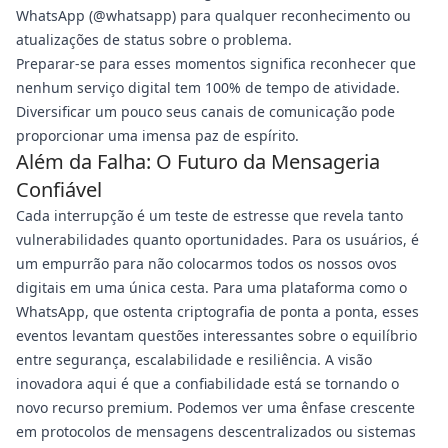
WhatsApp (@whatsapp) para qualquer reconhecimento ou
atualizações de status sobre o problema.
Preparar-se para esses momentos significa reconhecer que
nenhum serviço digital tem 100% de tempo de atividade.
Diversificar um pouco seus canais de comunicação pode
proporcionar uma imensa paz de espírito.
Além da Falha: O Futuro da Mensageria
Confiável
Cada interrupção é um teste de estresse que revela tanto
vulnerabilidades quanto oportunidades. Para os usuários, é
um empurrão para não colocarmos todos os nossos ovos
digitais em uma única cesta. Para uma plataforma como o
WhatsApp, que ostenta criptografia de ponta a ponta, esses
eventos levantam questões interessantes sobre o equilíbrio
entre segurança, escalabilidade e resiliência. A visão
inovadora aqui é que a confiabilidade está se tornando o
novo recurso premium. Podemos ver uma ênfase crescente
em protocolos de mensagens descentralizados ou sistemas