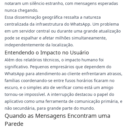
notaram um silêncio estranho, com mensagens esperadas
nunca chegando.
Essa disseminação geográfica ressalta a natureza
centralizada da infraestrutura do WhatsApp. Um problema
em um servidor central ou durante uma grande atualização
pode se espalhar e afetar milhões simultaneamente,
independentemente da localização.
Entendendo o Impacto no Usuário
Além dos relatórios técnicos, o impacto humano foi
significativo. Pequenos empresários que dependem do
WhatsApp para atendimento ao cliente enfrentaram atrasos,
famílias coordenando-se entre fusos horários ficaram no
escuro, e o simples ato de verificar como está um amigo
tornou-se impossível. A interrupção destacou o papel do
aplicativo como uma ferramenta de comunicação primária, e
não secundária, para grande parte do mundo.
Quando as Mensagens Encontram uma
Parede