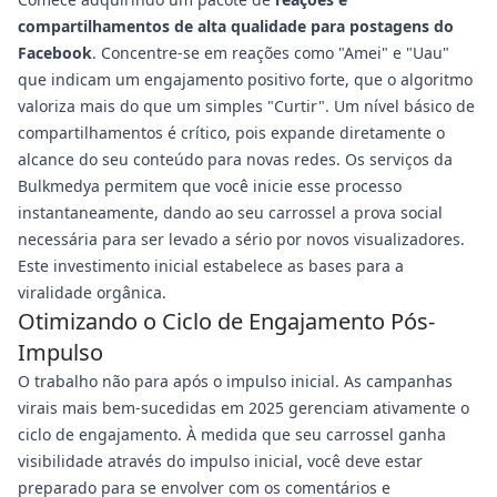
compartilhamentos de alta qualidade para postagens do
Facebook
. Concentre-se em reações como "Amei" e "Uau"
que indicam um engajamento positivo forte, que o algoritmo
valoriza mais do que um simples "Curtir". Um nível básico de
compartilhamentos é crítico, pois expande diretamente o
alcance do seu conteúdo para novas redes. Os serviços da
Bulkmedya permitem que você inicie esse processo
instantaneamente, dando ao seu carrossel a prova social
necessária para ser levado a sério por novos visualizadores.
Este investimento inicial estabelece as bases para a
viralidade orgânica.
Otimizando o Ciclo de Engajamento Pós-
Impulso
O trabalho não para após o impulso inicial. As campanhas
virais mais bem-sucedidas em 2025 gerenciam ativamente o
ciclo de engajamento. À medida que seu carrossel ganha
visibilidade através do impulso inicial, você deve estar
preparado para se envolver com os comentários e