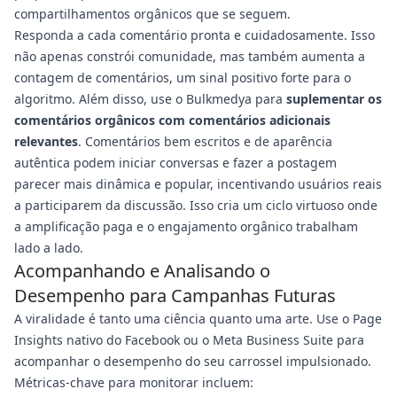
compartilhamentos orgânicos que se seguem.
Responda a cada comentário pronta e cuidadosamente. Isso
não apenas constrói comunidade, mas também aumenta a
contagem de comentários, um sinal positivo forte para o
algoritmo. Além disso, use o Bulkmedya para
suplementar os
comentários orgânicos com comentários adicionais
relevantes
. Comentários bem escritos e de aparência
autêntica podem iniciar conversas e fazer a postagem
parecer mais dinâmica e popular, incentivando usuários reais
a participarem da discussão. Isso cria um ciclo virtuoso onde
a amplificação paga e o engajamento orgânico trabalham
lado a lado.
Acompanhando e Analisando o
Desempenho para Campanhas Futuras
A viralidade é tanto uma ciência quanto uma arte. Use o Page
Insights nativo do Facebook ou o Meta Business Suite para
acompanhar o desempenho do seu carrossel impulsionado.
Métricas-chave para monitorar incluem: