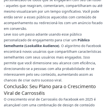
- aqueles que reagiram, comentaram, compartilharam ou até
mesmo visualizaram por um tempo significativo. Você pode
então servir a esses públicos aquecidos com conteúdo de
acompanhamento ou redirecioná-los com um anúncio focado
em conversão.
Leve isso um passo adiante usando esse público
personalizado de engajamento para criar um
Público
Semelhante (Lookalike Audience)
. O algoritmo do Facebook
encontrará novos usuários que compartilham características
semelhantes com seus usuários mais engajados. Isso
permite que você dimensione seu alcance com eficiência,
direcionando-se a pessoas com alta probabilidade de se
interessarem pelo seu conteúdo, aumentando assim as
chances de criar outro sucesso viral.
Conclusão: Seu Plano para o Crescimento
Viral de Carrosséis
O crescimento viral de Carrosséis do Facebook em 2025 é
alcançável com uma combinação de design de conteúdo