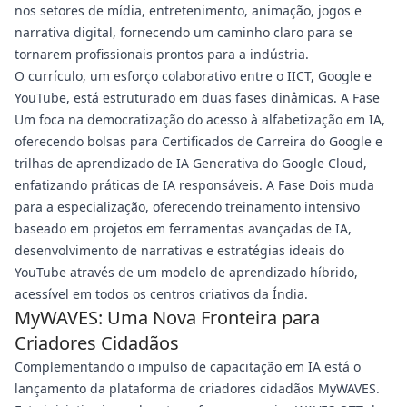
nos setores de mídia, entretenimento, animação, jogos e
narrativa digital, fornecendo um caminho claro para se
tornarem profissionais prontos para a indústria.
O currículo, um esforço colaborativo entre o IICT, Google e
YouTube, está estruturado em duas fases dinâmicas. A Fase
Um foca na democratização do acesso à alfabetização em IA,
oferecendo bolsas para Certificados de Carreira do Google e
trilhas de aprendizado de IA Generativa do Google Cloud,
enfatizando práticas de IA responsáveis. A Fase Dois muda
para a especialização, oferecendo treinamento intensivo
baseado em projetos em ferramentas avançadas de IA,
desenvolvimento de narrativas e estratégias ideais do
YouTube através de um modelo de aprendizado híbrido,
acessível em todos os centros criativos da Índia.
MyWAVES: Uma Nova Fronteira para
Criadores Cidadãos
Complementando o impulso de capacitação em IA está o
lançamento da plataforma de criadores cidadãos MyWAVES.