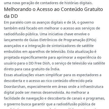
uma nova geração de contadores de histórias digitais.
Melhorando o Acesso ao Conteúdo Gratuito
da DD
Em paralelo com os avanços digitais e de IA, o governo
também está focado em melhorar o acesso aos serviços de
radiodifusão pública. Uma iniciativa chave envolve o
lançamento de Guias Eletrônicos de Programação (EPGs)
avançados e a integração de sintonizadores de satélite
embutidos em aparelhos de televisão. Esta atualização é
projetada especificamente para aprimorar a experiência do
usuário para o DD Free Dish, o serviço de televisão via satélite
direto para casa gratuito da Índia.
Essas atualizações visam simplificar para os espectadores a
descoberta e o acesso ao rico conteúdo oferecido pela
Doordarshan, especialmente em áreas onde a infraestrutura
digital pode ser menos desenvolvida. Ao melhorar a
facilidade de navegação e descoberta de canais e programas,
o governo busca garantir que a radiodifusão pública de