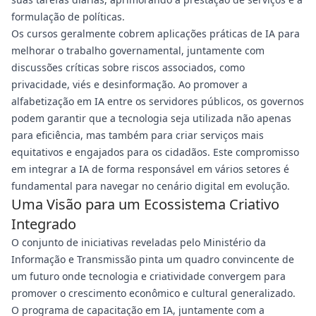
formulação de políticas.
Os cursos geralmente cobrem aplicações práticas de IA para
melhorar o trabalho governamental, juntamente com
discussões críticas sobre riscos associados, como
privacidade, viés e desinformação. Ao promover a
alfabetização em IA entre os servidores públicos, os governos
podem garantir que a tecnologia seja utilizada não apenas
para eficiência, mas também para criar serviços mais
equitativos e engajados para os cidadãos. Este compromisso
em integrar a IA de forma responsável em vários setores é
fundamental para navegar no cenário digital em evolução.
Uma Visão para um Ecossistema Criativo
Integrado
O conjunto de iniciativas reveladas pelo Ministério da
Informação e Transmissão pinta um quadro convincente de
um futuro onde tecnologia e criatividade convergem para
promover o crescimento econômico e cultural generalizado.
O programa de capacitação em IA, juntamente com a