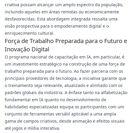
criativa possam alcançar um amplo espectro da população,
incluindo aqueles em áreas remotas ou economicamente
desfavorecidas. Esta abordagem integrada ressalta uma
visão prospectiva para o empoderamento digital e o
enriquecimento cultural.
Força de Trabalho Preparada para o Futuro e
Inovação Digital
O programa nacional de capacitação em IA, em particular, é
um investimento estratégico na construção de uma força de
trabalho preparada para o futuro. Ao fazer parceria com os
principais provedores de tecnologia, a iniciativa garante que
o treinamento seja relevante, atualizado e alinhado com os
padrões globais da indústria. A ênfase tanto na alfabetização
fundamental em IA quanto no desenvolvimento de
habilidades especializadas equipa os participantes com um
conjunto de ferramentas versátil aplicável a uma ampla
gama de campos criativos, desde animação e efeitos visuais
até jogos e mídia interativa.