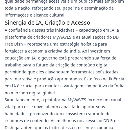
qualidade permaneça acessível a um público mais amplo em
toda a nação, reforçando seu papel na disseminação de
informações e alcance cultural.
Sinergia de IA, Criação e Acesso
A confluência dessas três iniciativas – capacitação em IA, a
plataforma de criadores MyWAVES e as atualizações do DD
Free Dish – representa uma estratégia holística para
fortalecer a economia criativa da Índia. Ao investir em
educação em IA, o governo está preparando sua força de
trabalho para o futuro da criação de conteúdo digital,
permitindo que eles alavanquem ferramentas sofisticadas
para narrativa e produção aprimoradas. Este foco na fluência
em IA é crucial para manter a vantagem competitiva da Índia
no mercado digital global.
Simultaneamente, a plataforma MyWAVES fornece um canal
vital para esse novo talento capacitado aplicar suas
habilidades, promovendo um ecossistema vibrante de
criadores de conteúdo. As melhorias no acesso ao DD Free
Dish garantem que os frutos dessa crescente economia