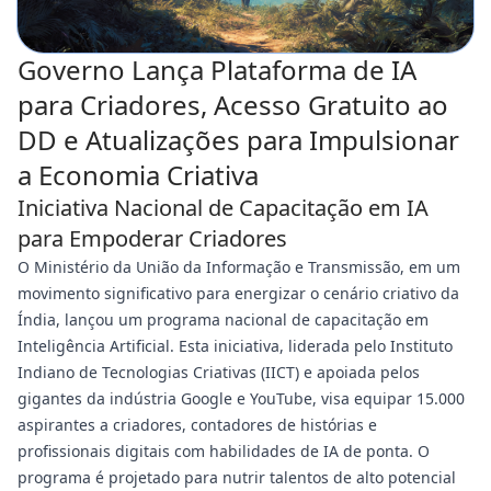
Governo Lança Plataforma de IA
para Criadores, Acesso Gratuito ao
DD e Atualizações para Impulsionar
a Economia Criativa
Iniciativa Nacional de Capacitação em IA
para Empoderar Criadores
O Ministério da União da Informação e Transmissão, em um
movimento significativo para energizar o cenário criativo da
Índia, lançou um programa nacional de capacitação em
Inteligência Artificial. Esta iniciativa, liderada pelo Instituto
Indiano de Tecnologias Criativas (IICT) e apoiada pelos
gigantes da indústria Google e YouTube, visa equipar 15.000
aspirantes a criadores, contadores de histórias e
profissionais digitais com habilidades de IA de ponta. O
programa é projetado para nutrir talentos de alto potencial