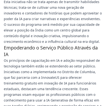
Esta iniciativa não se trata apenas de transmitir habilidades
técnicas; trata-se de cultivar uma nova geração de
inovadores e contadores de histórias que podem aproveitar o
poder da IA para criar narrativas e experiências envolventes.
O sucesso do programa será medido por sua capacidade de
elevar a posição da Índia como um centro global para
conteúdo digital e inovação criativa, impulsionando o
crescimento econômico e a influência cultural na era digital.
Empoderando o Serviço Público Através da
IA
Os princípios de capacitação em IA e adoção responsável de
tecnologia também estão se estendendo ao setor público.
Iniciativas como a implementada no Distrito de Columbia,
que faz parceria com a InnovateUS para oferecer
treinamento gratuito em inovação de IA para funcionários
estaduais, destacam uma tendência crescente. Esses
programas visam equipar os profissionais públicos com o
conhecimento para usar a IA Generativa de forma eficaz em
suas tarefas diárias, aprimorando a prestação de serviços e a