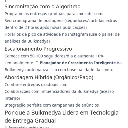
Sincronização com o Algoritmo
Programe as entregas graduais para coincidir com:
Seu cronograma de postagens (seguidores/curtidas extras
dentro de 2 horas após novas publicações)
Horários de pico de atividade no Instagram (use o painel de
análises da Bulkmedya)
Escalonamento Progressivo
Comece com 50-100 seguidores/dia e aumente 10%
semanalmente. O
Planejador de Crescimento Inteligente
da
Bulkmedya automatiza isso com base na idade da conta.
Abordagem Híbrida (Orgânico/Pago)
Combine entregas graduais com:
Colaborações com influenciadores da Bulkmedya (acesso
interno)
Integração perfeita com campanhas de anúncios
Por que a Bulkmedya Lidera em Tecnologia
de Entrega Gradual
Diferenciais principais: