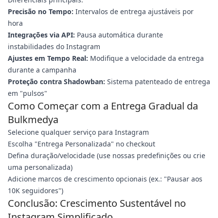
Precisão no Tempo:
Intervalos de entrega ajustáveis por
hora
Integrações via API:
Pausa automática durante
instabilidades do Instagram
Ajustes em Tempo Real:
Modifique a velocidade da entrega
durante a campanha
Proteção contra Shadowban:
Sistema patenteado de entrega
em "pulsos"
Como Começar com a Entrega Gradual da
Bulkmedya
Selecione qualquer serviço para Instagram
Escolha "Entrega Personalizada" no checkout
Defina duração/velocidade (use nossas predefinições ou crie
uma personalizada)
Adicione marcos de crescimento opcionais (ex.: "Pausar aos
10K seguidores")
Conclusão: Crescimento Sustentável no
Instagram Simplificado