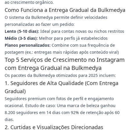
ao crescimento orgânico.
Como Funciona a Entrega Gradual da Bulkmedya
O sistema da Bulkmedya permite definir velocidades
personalizadas ao fazer um pedido:
Lento (5-10 dias):
Ideal para contas novas ou nichos restritos
Médio (3-5 dias):
Melhor para perfis já estabelecidos
Planos personalizados:
Combine com sua frequência de
postagem (ex.: entregas mais rápidas após conteúdo viral)
Top 5 Serviços de Crescimento no Instagram
com Entrega Gradual na Bulkmedya
Os pacotes da Bulkmedya otimizados para 2025 incluem:
1. Seguidores de Alta Qualidade (Com Entrega
Gradual)
Seguidores premium com fotos de perfil e engajamento
ocasional. Estudo de caso: Uma marca de beleza ganhou
8.200 seguidores em 14 dias com 92% de retenção após 60
dias.
2. Curtidas e Visualizações Direcionadas