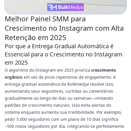
Melhor Painel SMM para
Crescimento no Instagram com Alta
Retenção em 2025
Por que a Entrega Gradual Automática é
Essencial para o Crescimento no Instagram
em 2025
O algoritmo do Instagram em 2025 prioriza
crescimento
orgânico
em vez de picos repentinos de engajamento. A
entrega gradual automática da Bulkmedya resolve isso,
aumentando seus seguidores, curtidas ou comentários
gradualmente ao longo de dias ou semanas—imitando
padrões de crescimento naturais. Isso evita alertas do
sistema enquanto aumenta sua credibilidade. Por exemplo,
pedir 5.000 seguidores com um plano de 10 dias significa
~500 novos seguidores por dia, integrando-se perfeitamente