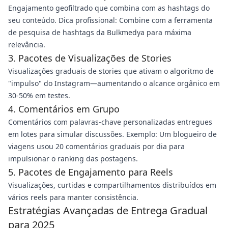
Engajamento geofiltrado que combina com as hashtags do
seu conteúdo. Dica profissional: Combine com a ferramenta
de pesquisa de hashtags da Bulkmedya para máxima
relevância.
3. Pacotes de Visualizações de Stories
Visualizações graduais de stories que ativam o algoritmo de
"impulso" do Instagram—aumentando o alcance orgânico em
30-50% em testes.
4. Comentários em Grupo
Comentários com palavras-chave personalizadas entregues
em lotes para simular discussões. Exemplo: Um blogueiro de
viagens usou 20 comentários graduais por dia para
impulsionar o ranking das postagens.
5. Pacotes de Engajamento para Reels
Visualizações, curtidas e compartilhamentos distribuídos em
vários reels para manter consistência.
Estratégias Avançadas de Entrega Gradual
para 2025